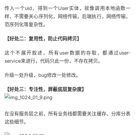
传入一个uid，得到一个User实体，就像调用本地函数一
样，不需要关心序列化，网络传输，后端执行，网络传输，
范序列化等复杂性。
【好处二：复用性，防止代码拷贝】
这个不展开叙述，所有user数据的存取，都通过user-
service来进行，代码只此一份，不存在拷贝。
升级一处升级，bug修改一处修改。
【好处三：专注性，屏蔽底层复杂度】
在没有服务层之前，所有业务线都需要关注缓存、分库分表
这些细节。