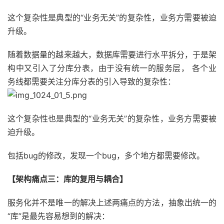
这个复杂性是典型的“业务无关”的复杂性，业务方需要被迫
升级。
随着数据量的越来越大，数据库需要进行水平拆分，于是架
构中又引入了分库分表，由于没有统一的服务层， 各个业
务线都需要关注分库分表的引入导致的复杂性：
这个复杂性也是典型的“业务无关”的复杂性，业务方需要被
迫升级。
包括bug的修改，发现一个bug，多个地方都需要修改。
【架构痛点三：库的复用与耦合】
服务化并不是唯一的解决上述两痛点的方法，抽象出统一的
“库”是最先容易想到的解决：