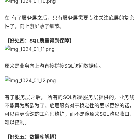
在 有了服务层之后，只有服务层需要专注关注底层的复杂
性了，向上游屏蔽了细节。
【好处四：SQL质量得到保障】
原来是业务向上游直接拼接SQL访问数据库。
有了服务层之后， 所有的SQL都是服务层提供的，业务线
不能再为所欲为了。底层服务对于稳定性的要求更好的话，
可以由更资深的工程师维护，而不是像原来SQL难以收口，
难以控制。
【好处五：数据库解耦】