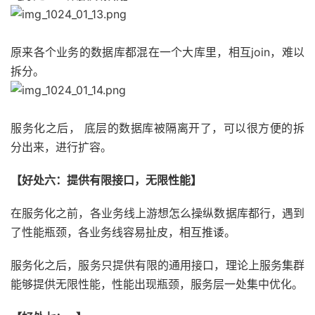
原来各个业务的数据库都混在一个大库里，相互join，难以
拆分。
服务化之后， 底层的数据库被隔离开了，可以很方便的拆
分出来，进行扩容。
【好处六：提供有限接口，无限性能】
在服务化之前，各业务线上游想怎么操纵数据库都行，遇到
了性能瓶颈，各业务线容易扯皮，相互推诿。
服务化之后，服务只提供有限的通用接口，理论上服务集群
能够提供无限性能，性能出现瓶颈，服务层一处集中优化。