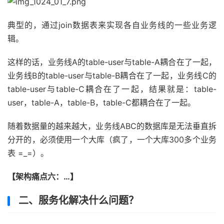
典型的，通过join数据表来实现各自业务线的一些业务逻
辑。
这样的话，业务线A的table-user与table-A耦合在了一起，
业务线B的table-user与table-B耦合在了一起，业务线C的
table-user与table-C耦合在了一起，结果就是：table-
user，table-A，table-B，table-C都耦合在了一起。
随着数据量的越来越大，业务线ABC的数据库是无法垂直拆
分开的，必须使用一个大库（疯了，一个大库300多个业务
表 =_=）。
【架构痛点六：…】
二、服务化解决什么问题？