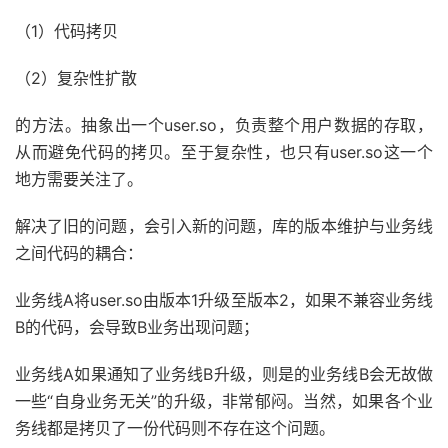
（1）代码拷贝
（2）复杂性扩散
的方法。抽象出一个user.so，负责整个用户数据的存取，
从而避免代码的拷贝。至于复杂性，也只有user.so这一个
地方需要关注了。
解决了旧的问题，会引入新的问题，库的版本维护与业务线
之间代码的耦合：
业务线A将user.so由版本1升级至版本2，如果不兼容业务线
B的代码，会导致B业务出现问题；
业务线A如果通知了业务线B升级，则是的业务线B会无故做
一些“自身业务无关”的升级，非常郁闷。当然，如果各个业
务线都是拷贝了一份代码则不存在这个问题。