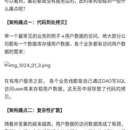
可以看到，最初都是没有服务层的，此时架构会碰到一些什
么痛点呢？
【架构痛点一：代码到处拷贝】
举一个最常见的业务的例子->用户数据的访问，绝大部分公
司都有一个数据库存储用户数据，各个业务都有访问用户数
据的需求：
在有用户服务之前， 各个业务线都是自己通过DAO写SQL
访问user库来存取用户数据，这无形中就导致了代码的拷
贝。
【架构痛点二：复杂性扩散】
随着并发量的越来越高，用户数据的访问数据库成了瓶颈，