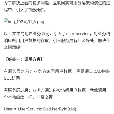
为了解决上面的诸多问题，互联网高可用分层架构演进的过
程中，引入了“服务层”。
以上文中的用户业务为例，引入了user-service，对业务线
响应所用用户数据的存取。引入服务层有什么好处，解决什
么问题呢？
【好处一：调用方爽】
有服务层之前：业务方访问用户数据，需要通过DAO拼装
SQL访问
有服务层之后：业务方通过RPC访问用户数据，就像调用一
个本地函数一样，非常之爽
User = UserService::GetUserById(uid);