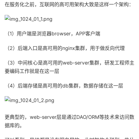
在服务化之前，互联网的高可用架构大致是这样一个架构：
（1）用户端是浏览器browser，APP客户端
（2）后端入口是高可用的nginx集群，用于做反向代理
（3）中间核心是高可用的web-server集群，研发工程师主
要编码工作就是在这一层
（4）后端存储是高可用的db集群，数据存储在这一层
更典型的，web-server层是通过DAO/ORM等技术来访问数
据库的。