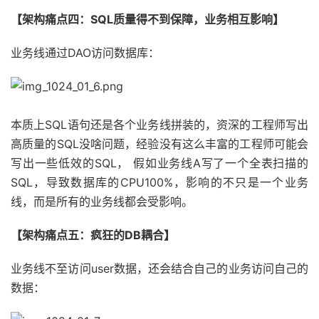
【架构痛点四：SQL质量得不到保障，业务相互影响】
业务线通过DAO访问数据库：
本质上SQL语句还是各个业务线拼装的，资深的工程师写出
高质量的SQL没啥问题，经验没有这么丰富的工程师可能会
写出一些低效的SQL， 假如业务线A写了一个全表扫描的
SQL，导致数据库的CPU100%，影响的不只是一个业务
线，而是所有的业务线都会受影响。
【架构痛点五：疯狂的DB耦合】
业务线不至访问user数据，还会结合自己的业务访问自己的
数据：