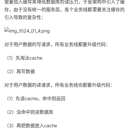
需要加入缓存来降低数据库的读压力，于是架构中引入了缓
存，由于没有统一的服务层，各个业务线都需要关注缓存的
引入导致的复杂性：
对于用户数据的写请求，所有业务线都要升级代码：
（1）先淘汰cache
（2）再写数据
对于用户数据的读请求，所有业务线也都要升级代码：
（1）先读cache，命中则返回
（2）没命中则读数据库
（3）再把数据放入cache