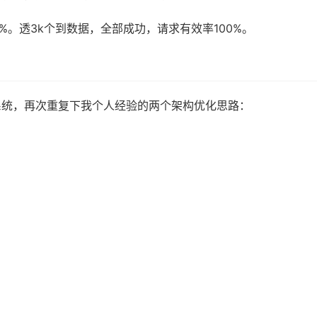
%。透3k个到数据，全部成功，请求有效率100%。
系统，再次重复下我个人经验的两个架构优化思路：