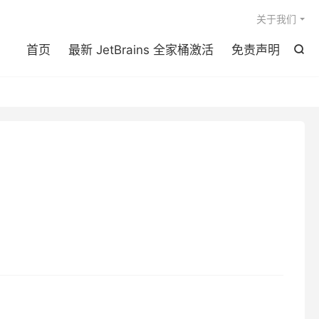

关于我们
首页
最新 JetBrains 全家桶激活
免责声明
