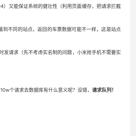
04）又能保证系统的健壮性（利用页面缓存，把请求拦截
求落到不同的站点，返回的车票数据可能不一样，这是站点
d，同时发请求（先不考虑实名制的问题，小米抢手机不需要实
10w个请求去数据库有什么意义呢？没错，
请求队列！