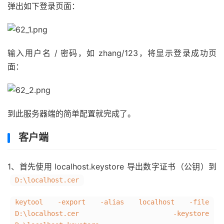
弹出如下登录页面：
输入用户名 / 密码，如 zhang/123，将显示登录成功页
面：
到此服务器端的简单配置就完成了。
客户端
1、首先使用 localhost.keystore 导出数字证书（公钥）到
D:\localhost.cer
keytool -export -alias localhost -file
D:\localhost.cer -keystore