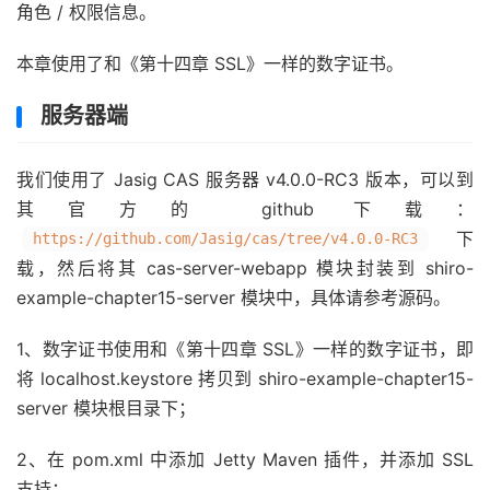
角色 / 权限信息。
本章使用了和《第十四章 SSL》一样的数字证书。
服务器端
我们使用了 Jasig CAS 服务器 v4.0.0-RC3 版本，可以到
其官方的 github 下载：
下
https://github.com/Jasig/cas/tree/v4.0.0-RC3
载，然后将其 cas-server-webapp 模块封装到 shiro-
example-chapter15-server 模块中，具体请参考源码。
1、数字证书使用和《第十四章 SSL》一样的数字证书，即
将 localhost.keystore 拷贝到 shiro-example-chapter15-
server 模块根目录下；
2、在 pom.xml 中添加 Jetty Maven 插件，并添加 SSL
支持：