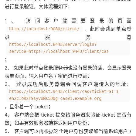
进行登录验证，大体流程如下：
1、 访问客户端需要登录的页面
，此时会跳到单点登
http://localhost:9080/client/
录服务器
https://localhost:8443/server/login?
service=https://localhost:9443/client/cas
；
2、 如果此时单点登录服务器也没有登录的话，会显示登录
表单页面，输入用户名 / 密码进行登录；
3、 登录成功后服务器端会回调客户端传入的地址：
https://localhost:9443/client/cas?ticket=ST-1-
eh2cIo92F9syvoMs5DOg-cas01.example.org
，且带着一个 ticket；
4、 客户端会把 ticket 提交给服务器来验证 ticket 是否有
效；如果有效服务器端将返回用户身份；
5、 客户端可以再根据这个用户身份获取如当前系统用户 /