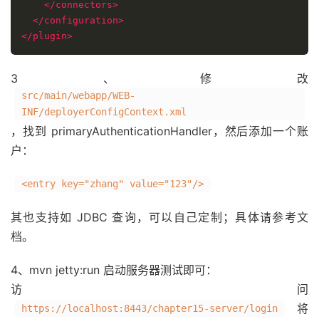
</connectors>
</configuration>
</plugin>
3、修改
src/main/webapp/WEB-
INF/deployerConfigContext.xml
，找到 primaryAuthenticationHandler，然后添加一个账
户：
<entry key="zhang" value="123"/>
其也支持如 JDBC 查询，可以自己定制；具体请参考文
档。
4、mvn jetty:run 启动服务器测试即可：
访问
将
https://localhost:8443/chapter15-server/login