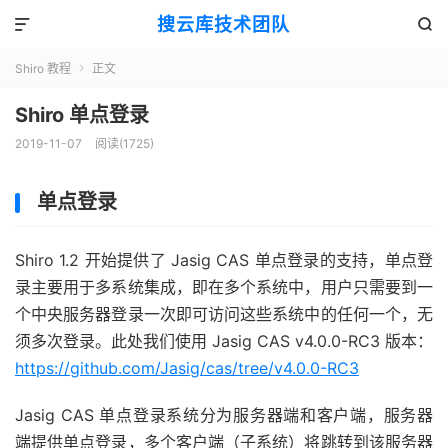
搜云库技术团队


Shiro 教程
正文

Shiro 单点登录
2019-11-07
阅读(
1725
)
单点登录
Shiro 1.2 开始提供了 Jasig CAS 单点登录的支持，单点登
录主要用于多系统集成，即在多个系统中，用户只需要到一
个中央服务器登录一次即可访问这些系统中的任何一个，无
须多次登录。此处我们使用 Jasig CAS v4.0.0-RC3 版本：
https://github.com/Jasig/cas/tree/v4.0.0-RC3
Jasig CAS 单点登录系统分为服务器端和客户端，服务器
端提供单点登录，多个客户端（子系统）将跳转到该服务器