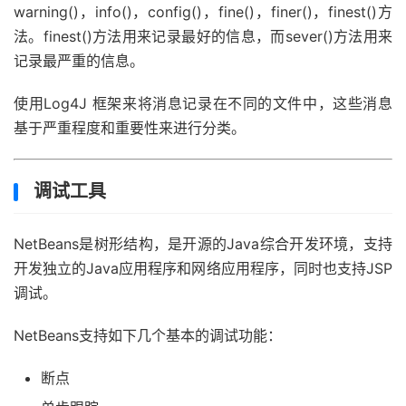
warning()，info()，config()，fine()，finer()，finest()方
法。finest()方法用来记录最好的信息，而sever()方法用来
记录最严重的信息。
使用Log4J 框架来将消息记录在不同的文件中，这些消息
基于严重程度和重要性来进行分类。
调试工具
NetBeans是树形结构，是开源的Java综合开发环境，支持
开发独立的Java应用程序和网络应用程序，同时也支持JSP
调试。
NetBeans支持如下几个基本的调试功能：
断点