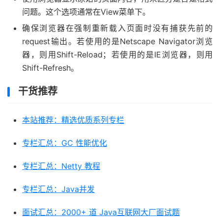
问题。这个选项通常在View菜单下。
确保浏览器在强制重新载入页面时没有捕获先前的
request输出。若使用的是Netscape Navigator浏览
器，则用Shift-Reload；若使用的是IE浏览器，则用
Shift-Refresh。
干货推荐
本站推荐：精选优质系列专栏
专栏汇总：GC 性能优化
专栏汇总：Netty 教程
专栏汇总：Java并发
面试汇总：2000+ 道 Java互联网大厂面试题