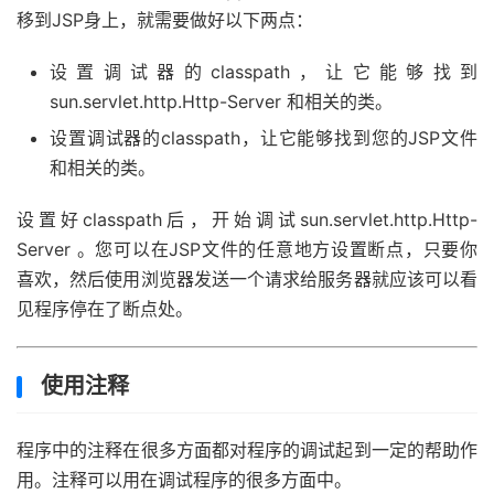
移到JSP身上，就需要做好以下两点：
设置调试器的classpath，让它能够找到
sun.servlet.http.Http-Server 和相关的类。
设置调试器的classpath，让它能够找到您的JSP文件
和相关的类。
设置好classpath后，开始调试sun.servlet.http.Http-
Server 。您可以在JSP文件的任意地方设置断点，只要你
喜欢，然后使用浏览器发送一个请求给服务器就应该可以看
见程序停在了断点处。
使用注释
程序中的注释在很多方面都对程序的调试起到一定的帮助作
用。注释可以用在调试程序的很多方面中。