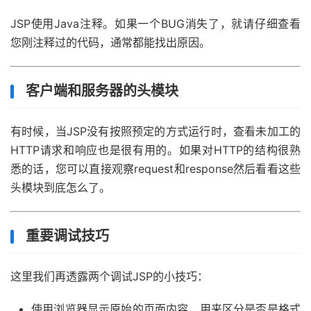
JSP使用Java注释。如果一个BUG消失了，就请仔细查看
您刚注释过的代码，通常都能找出原因。
客户端和服务器的头模块
有时候，当JSP没有按照预定的方式运行时，查看未加工的
HTTP请求和响应也是很有用的。如果对HTTP的结构很熟
悉的话，您可以直接观察request和response然后看看这些
头模块到底怎么了。
重要调试技巧
这里我们再透露两个调试JSP的小技巧：
使用浏览器显示原始的页面内容，用来区分是否是格式