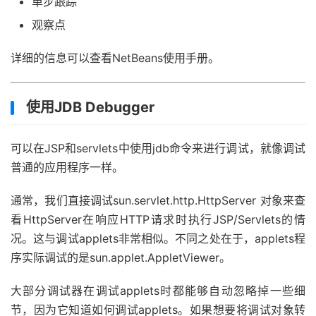
单步跟踪
观察点
详细的信息可以查看NetBeans使用手册。
使用JDB Debugger
可以在JSP和servlets中使用jdb命令来进行调试，就像调试
普通的应用程序一样。
通常，我们直接调试sun.servlet.http.HttpServer 对象来查
看HttpServer在响应HTTP请求时执行JSP/Servlets的情
况。这与调试applets非常相似。不同之处在于，applets程
序实际调试的是sun.applet.AppletViewer。
大部分调试器在调试applets时都能够自动忽略掉一些细
节，因为它知道如何调试applets。如果想要将调试对象转