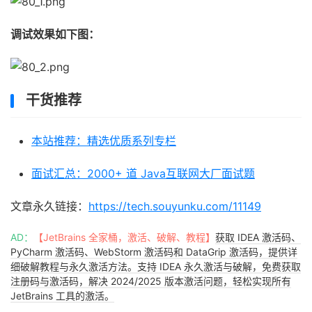
调试效果如下图：
干货推荐
本站推荐：精选优质系列专栏
面试汇总：2000+ 道 Java互联网大厂面试题
文章永久链接：
https://tech.souyunku.com/11149
AD：
【JetBrains 全家桶，激活、破解、教程】
获取 IDEA 激活码、
PyCharm 激活码、WebStorm 激活码和 DataGrip 激活码，提供详
细破解教程与永久激活方法。支持 IDEA 永久激活与破解，免费获取
注册码与激活码，解决 2024/2025 版本激活问题，轻松实现所有
JetBrains 工具的激活。