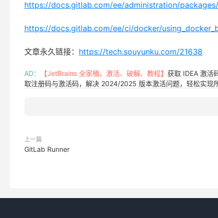
https://docs.gitlab.com/ee/administration/packages/
https://docs.gitlab.com/ee/ci/docker/using_docker_b
文章永久链接：
https://tech.souyunku.com/21638
AD：
【JetBrains 全家桶，激活、破解、教程】
获取 IDEA 激
取注册码与激活码，解决 2024/2025 版本激活问题，轻松实现所有 
上一篇
GitLab Runner