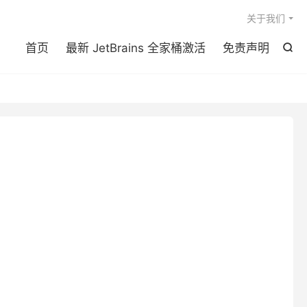

关于我们
首页
最新 JetBrains 全家桶激活
免责声明
