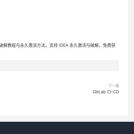
，提供详细破解教程与永久激活方法。支持 IDEA 永久激活与破解，免费获
下一篇
GitLab CI-CD