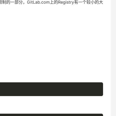
一部分，GitLab.com上的Registry有一个较小的大