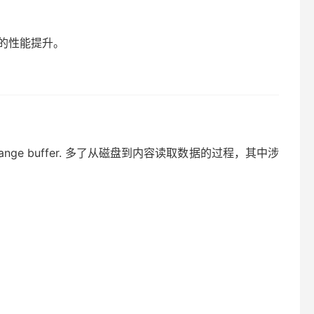
的性能提升。
 buffer. 多了从磁盘到内容读取数据的过程，其中涉