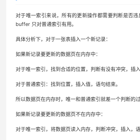
对于唯一索引来说，所有的更新操作都需要判断是否违反唯一性
buffer 只对普通索引有用。
具体分析下，对于一张表插入一个新记录：
如果新记录要更新的数据页在内存中：
对于唯一索引，找到合适的位置，判断有没有冲突，插
对于普通索引：找到位置，插入值，语句结束。
所以数据页在内存时，唯一和普通索引就差一个判断的
如果新记录要更新的数据页不在内存中：
对于唯一索引，将数据页读入内存，判断冲突，插入，