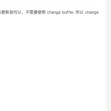
需要使用 change buffer. 所以 change