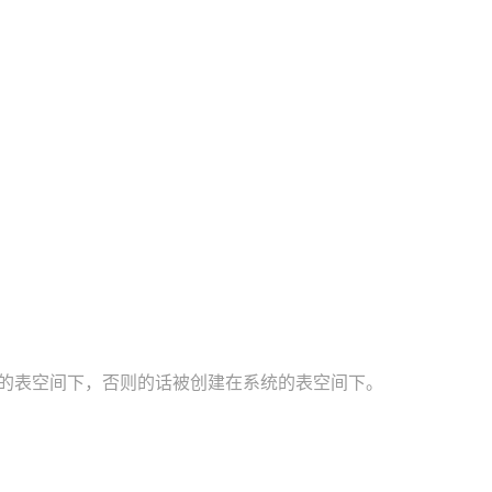
被创建在独立的表空间下，否则的话被创建在系统的表空间下。