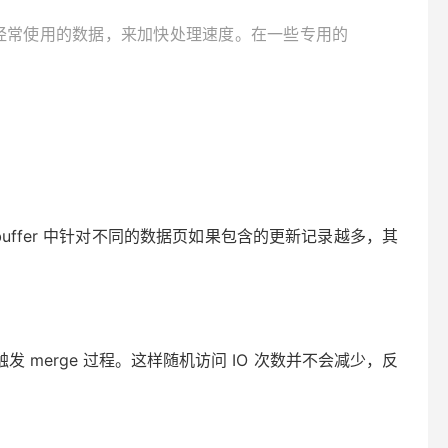
接更新经常使用的数据，来加快处理速度。在一些专用的
 buffer 中针对不同的数据页如果包含的更新记录越多，其
发 merge 过程。这样随机访问 IO 次数并不会减少，反