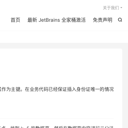

关于我们
首页
最新 JetBrains 全家桶激活
免责声明

其作为主键。在业务代码已经保证插入身份证唯一的情况