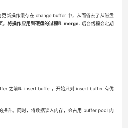
作缓存在 change buffer 中，从而省去了从磁盘
页。
将操作应用到硬盘的过程叫 merge.
后台线程会定期
叫 insert buffer，开始只对 insert buffer 有优
升。同时，将数据读入内存，会占用 buffer pool 内