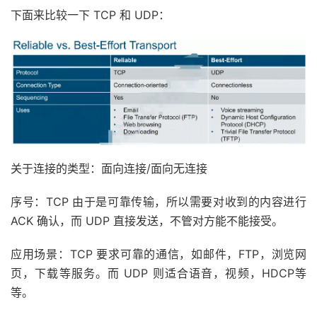
下面来比较一下 TCP 和 UDP：
关于连接的类型：面向连接/面向无连接
序号：TCP 由于是可靠传输，所以需要对收到的内容进行
ACK 确认，而 UDP 直接发送，不管对方能不能接受。
应用场景：TCP 要求可靠的通信，如邮件，FTP，浏览网
页，下载等服务。而 UDP 则适合语音，视频，HDCP等
等。