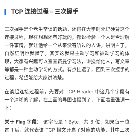
TCP 连接过程 – 三次握手
三次握手是个老生常谈的话题，还得在大学时死记硬背这个
连接过程，现在想想还蛮好玩的。都说检验一个人是否理解
一件事情，就让他给一个从来没有听过的人讲，讲明白了，
自然证明也就懂了。其实这就是主动学习和被动学习的体
现，大家有兴趣可以查查费曼学习法，讲授给他人，写文章
等都是一种主动学习的方式。有点扯远了，回到三次握手的
过程，希望能给大家讲清楚。
在谈起连接过程前，先要对 TCP Header 中这几个字段有
一个清晰的了解，在上面的导图也提到了，下面着重强调一
下：
关于 Flag 字段
： 该字段是 1 Byte，共 8 位，如果每一位
置 1 后，就代表该 TCP 报文开启了对应的功能，其中三次