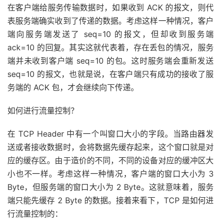
在客户端给服务传输数据时，如果收到 ACK 的报文，则代
表服务端确实收到了传递的数据。考虑这样一种情况，客户
端向服务端发送了 seq=10 的报文，但却收到服务端
ack=10 的回复。其实这就代表着，存在丢包的情况，服务
端并未收到客户端 seq=10 的包。这时服务端会重新发送
seq=10 的报文，也就是说，在客户端只有成功的接收了服
务端的 ACK 包，才会继续向下传递。
如何进行流量控制？
在 TCP Header 中有一个叫窗口大小的字段。当路由器发
送或者接收数据时，会将数据先缓存起来，这个窗口就是对
应的缓存区。由于造价的不同，不同的设备对应的缓冲区大
小也不一样。考虑这样一种情况，客户端的窗口大小为 3
Byte，但服务端的窗口大小为 2 Byte。这就意味着，服务
端只能先缓存 2 Byte 的数据。接着来看下，TCP 是如何进
行流量控制的：