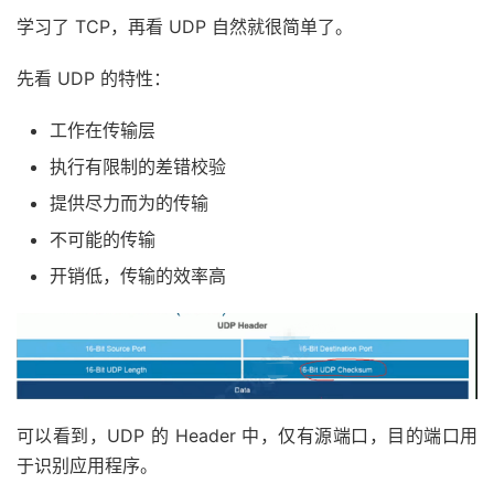
学习了 TCP，再看 UDP 自然就很简单了。
先看 UDP 的特性：
工作在传输层
执行有限制的差错校验
提供尽力而为的传输
不可能的传输
开销低，传输的效率高
可以看到，UDP 的 Header 中，仅有源端口，目的端口用
于识别应用程序。