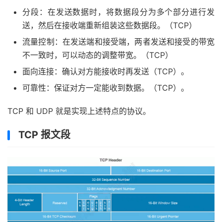
分段：在发送数据时，将数据段分为多个部分进行发
送，然后在接收端重新组装这些数据段。（TCP）
流量控制：在发送端和接受端，两者发送和接受的带宽
不一致时，可以动态的调整带宽。（TCP）
面向连接：确认对方能接收时再发送（TCP）。
可靠性：保证对方一定能收到数据。（TCP）。
TCP 和 UDP 就是实现上述特点的协议。
TCP 报文段