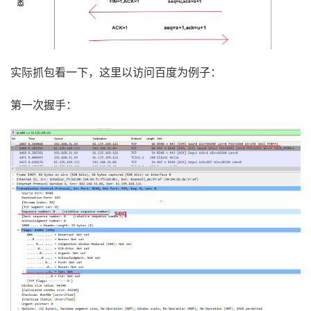
实际抓包看一下，这里以访问百度为例子：
第一次握手：