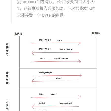
复 ack=x+1 的确认，还会改变窗口大小为
1.，这就意味着告诉服务端，下次给我发包时
只能接受一个 Byte 的数据。