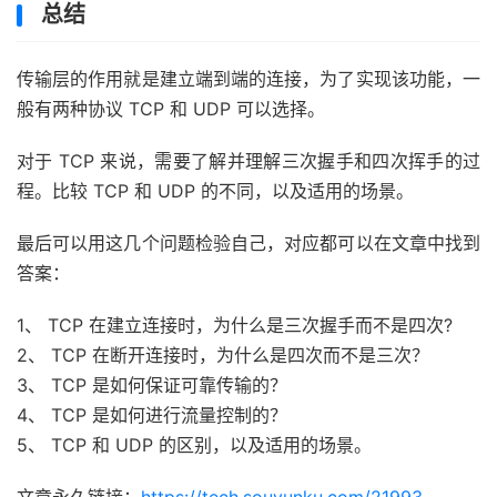
总结
传输层的作用就是建立端到端的连接，为了实现该功能，一
般有两种协议 TCP 和 UDP 可以选择。
对于 TCP 来说，需要了解并理解三次握手和四次挥手的过
程。比较 TCP 和 UDP 的不同，以及适用的场景。
最后可以用这几个问题检验自己，对应都可以在文章中找到
答案：
1、 TCP 在建立连接时，为什么是三次握手而不是四次?
2、 TCP 在断开连接时，为什么是四次而不是三次？
3、 TCP 是如何保证可靠传输的？
4、 TCP 是如何进行流量控制的？
5、 TCP 和 UDP 的区别，以及适用的场景。
文章永久链接：
https://tech.souyunku.com/21993