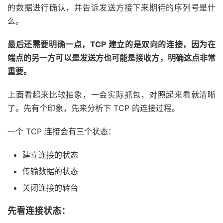
的数据进行确认，并告诉发送方接下来期待的序列号是什
么。
最后还需要明确一点，TCP 建立的是双向的连接，因为在
端点的另一方可以是发送方也可能是接收方，明确这点非常
重要。
上面看起来比较抽象，一会实际抓包，对照起来看就清晰
了。先有个印象，先来分析下 TCP 的连接过程。
一个 TCP 连接会有三个状态：
建立连接的状态
传输数据的状态
关闭连接的转台
先看连接状态：