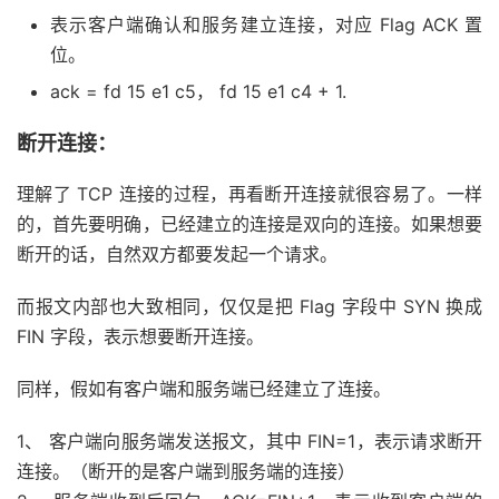
表示客户端确认和服务建立连接，对应 Flag ACK 置
位。
ack = fd 15 e1 c5， fd 15 e1 c4 + 1.
断开连接：
理解了 TCP 连接的过程，再看断开连接就很容易了。一样
的，首先要明确，已经建立的连接是双向的连接。如果想要
断开的话，自然双方都要发起一个请求。
而报文内部也大致相同，仅仅是把 Flag 字段中 SYN 换成
FIN 字段，表示想要断开连接。
同样，假如有客户端和服务端已经建立了连接。
1、 客户端向服务端发送报文，其中 FIN=1，表示请求断开
连接。（断开的是客户端到服务端的连接）