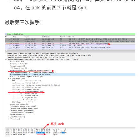
c4，在 ack 的前四字节就是 syn.
最后第三次握手：