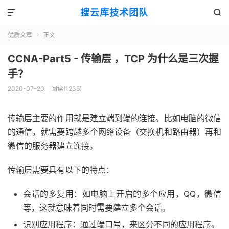
搜云库技术团队


优质文章
正文

CCNA-Part5 - 传输层 ，TCP 为什么是三次握
手？
2020-07-20
阅读(
1236
)
传输层主要的作用就是建立端到端的连接。比如电脑的微信
的通信，就需要跨越多个网络设备（交换机和路由器）再和
微信的服务器建立连接。
传输层需要具有以下的特点：
会话的多复用：如电脑上开启的多个应用，QQ，微信
等，这就意味着同时需要建立多个会话。
识别应用程序：通过端口号，来区分不同的应用程序。