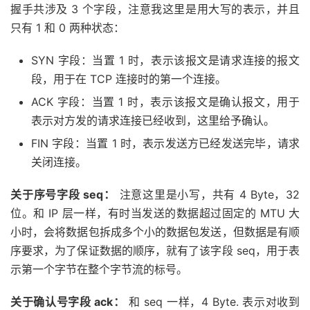
握手共涉及 3 个字段，注意我这里是用大写的表示，并且
只有 1 和 0 两种状态：
SYN 字段：当置 1 时，表示该报文是请求连接的报文
段，用于在 TCP 连接时的第一个连接。
ACK 字段：当置 1 时，表示该报文是确认报文，用于
表示对方发的请求连接已经收到，这里给予确认。
FIN 字段：当置 1 时，表示发送方已经发送完毕，请求
关闭连接。
关于序号字段 seq：
注意这里是小写，共有 4 Byte，32
位。和 IP 层一样，有时当发送的数据超过固定的 MTU 大
小时，会将数据包拆成多个小的数据包发送，但数据是有顺
序要求，为了保证数据的顺序，就有了该字段 seq，用于表
示第一个字节在整个字节流的标号。
关于确认号字段 ack：
和 seq 一样，4 Byte. 表示对收到