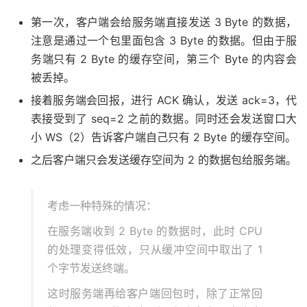
第一次，客户端会给服务端直接发送 3 Byte 的数据，
注意是通过一个包里面包含 3 Byte 的数据。但由于服
务端只有 2 Byte 的缓存空间，第三个 Byte 的内容会
被丢掉。
接着服务端会回报，进行 ACK 确认，发送 ack=3，代
表接受到了 seq=2 之前的数据。同时还会发送窗口大
小 WS（2）告诉客户端自己只有 2 Byte 的缓存空间。
之后客户端只会发送缓存空间为 2 的数据包给服务端。
考虑一种特殊的情况：
在服务端收到 2 Byte 的数据时，此时 CPU
的处理变得低效，只从缓冲空间中取出了 1
个字节发送终端。
这时服务端再给客户端回包时，除了正常回