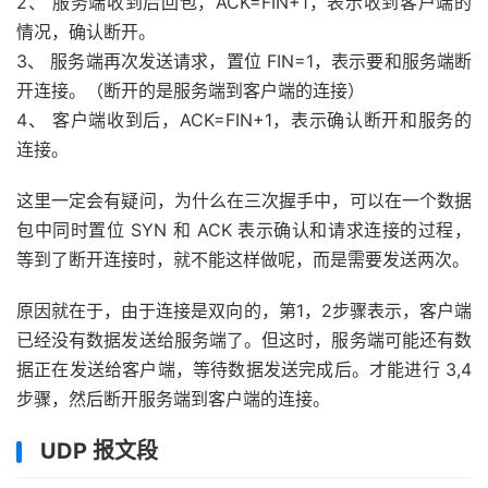
2、 服务端收到后回包，ACK=FIN+1，表示收到客户端的
情况，确认断开。
3、 服务端再次发送请求，置位 FIN=1，表示要和服务端断
开连接。（断开的是服务端到客户端的连接）
4、 客户端收到后，ACK=FIN+1，表示确认断开和服务的
连接。
这里一定会有疑问，为什么在三次握手中，可以在一个数据
包中同时置位 SYN 和 ACK 表示确认和请求连接的过程，
等到了断开连接时，就不能这样做呢，而是需要发送两次。
原因就在于，由于连接是双向的，第1，2步骤表示，客户端
已经没有数据发送给服务端了。但这时，服务端可能还有数
据正在发送给客户端，等待数据发送完成后。才能进行 3,4
步骤，然后断开服务端到客户端的连接。
UDP 报文段