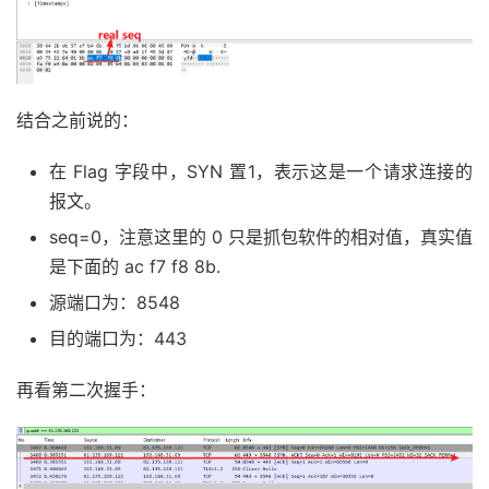
结合之前说的：
在 Flag 字段中，SYN 置1，表示这是一个请求连接的
报文。
seq=0，注意这里的 0 只是抓包软件的相对值，真实值
是下面的 ac f7 f8 8b.
源端口为：8548
目的端口为：443
再看第二次握手：