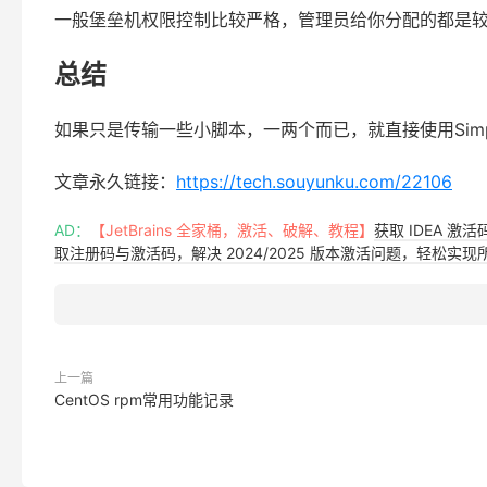
一般堡垒机权限控制比较严格，管理员给你分配的都是较
总结
如果只是传输一些小脚本，一两个而已，就直接使用SimpleHT
文章永久链接：
https://tech.souyunku.com/22106
AD：
【JetBrains 全家桶，激活、破解、教程】
获取 IDEA 激
取注册码与激活码，解决 2024/2025 版本激活问题，轻松实现所有 
上一篇
CentOS rpm常用功能记录