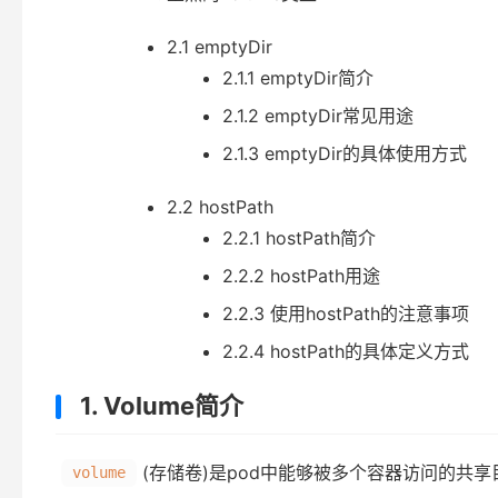
2.1 emptyDir
2.1.1 emptyDir简介
2.1.2 emptyDir常见用途
2.1.3 emptyDir的具体使用方式
2.2 hostPath
2.2.1 hostPath简介
2.2.2 hostPath用途
2.2.3 使用hostPath的注意事项
2.2.4 hostPath的具体定义方式
1. Volume简介
(存储卷)是pod中能够被多个容器访问的共享
volume