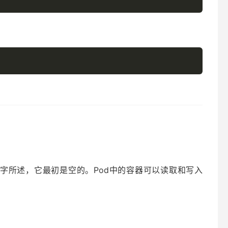
名字所述，它最初是空的。Pod中的容器可以读取和写入