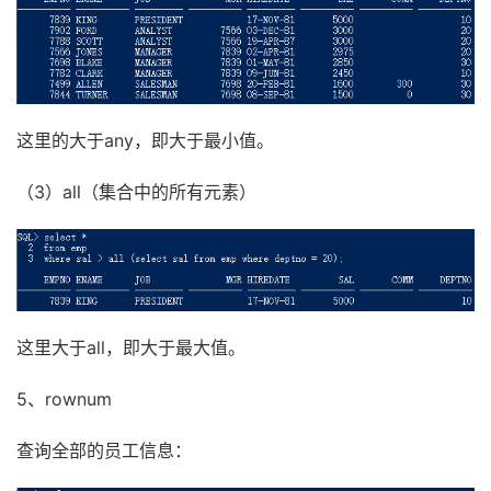
这里的大于any，即大于最小值。
（3）all（集合中的所有元素）
这里大于all，即大于最大值。
5、rownum
查询全部的员工信息：