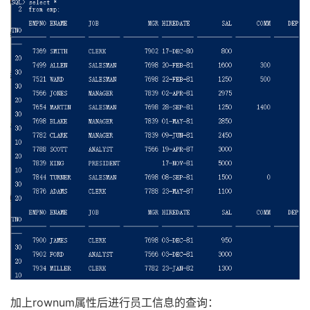
加上rownum属性后进行员工信息的查询：