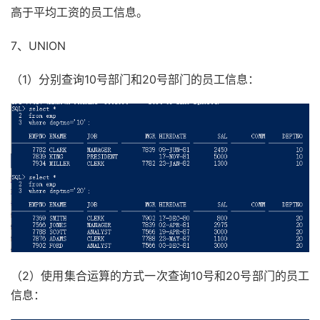
高于平均工资的员工信息。
7、UNION
（1）分别查询10号部门和20号部门的员工信息：
（2）使用集合运算的方式一次查询10号和20号部门的员工
信息：