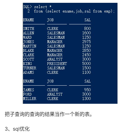
把子查询的查询的结果当作一个新的表。
3、sql优化