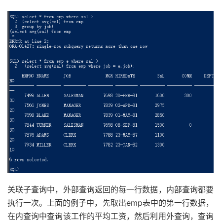
关联子查询中，外部查询返回的每一行数据，内部查询都要
执行一次。上面的例子中，先取出emp表中的第一行数据，
在内查询中查询该工作的平均工资，然后利用外查询，查询