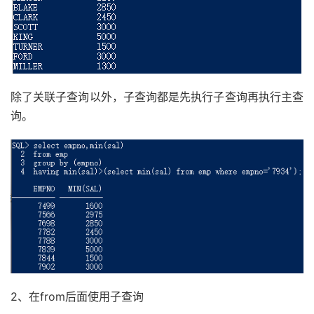
除了关联子查询以外，子查询都是先执行子查询再执行主查
询。
2、在from后面使用子查询