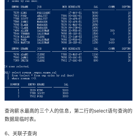
查询薪水最高的三个人的信息，第二行的select语句查询的
数据是临时表。
6、关联子查询