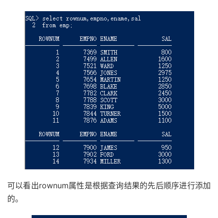
可以看出rownum属性是根据查询结果的先后顺序进行添加
的。