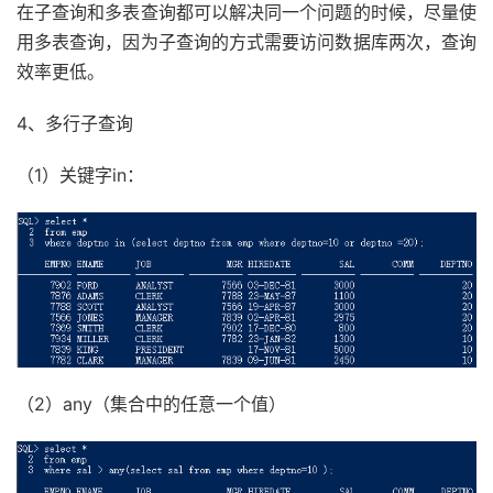
在子查询和多表查询都可以解决同一个问题的时候，尽量使
用多表查询，因为子查询的方式需要访问数据库两次，查询
效率更低。
4、多行子查询
（1）关键字in：
（2）any（集合中的任意一个值）