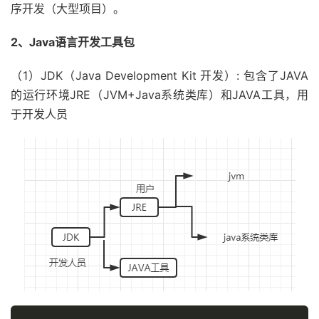
序开发（大型项目）。
2、Java语言开发工具包
（1）JDK（Java Development Kit 开发）: 包含了JAVA
的运行环境JRE（JVM+Java系统类库）和JAVA工具，用
于开发人员