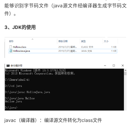
能够识别字节码文件（java源文件经编译器生成字节码文
件）。
3、JDK的使用
javac（编译器）：编译源文件转化为class文件