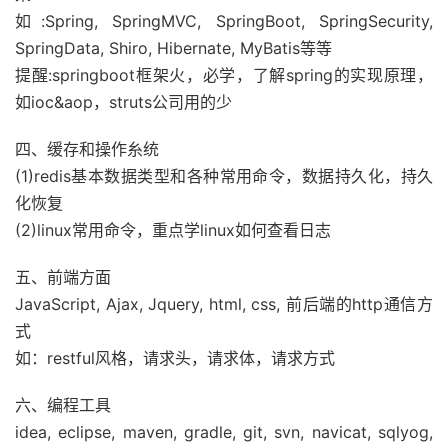
如:Spring, SpringMVC, SpringBoot, SpringSecurity,
SpringData, Shiro, Hibernate, MyBatis等等
提醒:springboot框架火，必学，了解spring的实现原理，
如ioc&aop，struts公司用的少
四、缓存和操作糸统
(1)redis基本数据类型和各种常用命令，数据持久化，持久
化恢复
(2)linux常用命令，重点学linux如何查看日志
五、前端方面
JavaScript, Ajax, Jquery, html, css, 前后端的http通信方
式
如：restful风格，请求头，请求体，请求方式
六、编程工具
idea, eclipse, maven, gradle, git, svn, navicat, sqlyog,