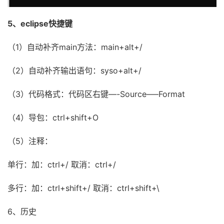
5、eclipse快捷键
（1）自动补齐main方法：main+alt+/
（2）自动补齐输出语句：syso+alt+/
（3）代码格式：代码区右键—-Source—–Format
（4）导包：ctrl+shift+O
（5）注释：
单行：加：ctrl+/ 取消：ctrl+/
多行：加：ctrl+shift+/ 取消：ctrl+shift+\
6、历史