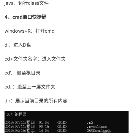
java：运行class文件
4、cmd窗口快捷键
windows+R：打开cmd
d:：进入D盘
cd+文件夹名字：进入文件夹
cd\：退至根目录
cd..：退至上一层文件夹
dir：展示当前目录的所有内容