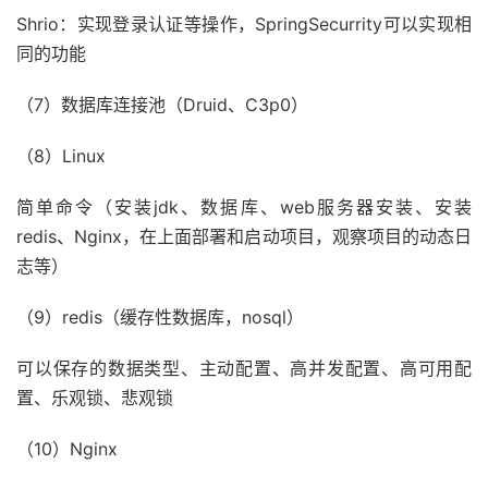
Shrio：实现登录认证等操作，SpringSecurrity可以实现相
同的功能
（7）数据库连接池（Druid、C3p0）
（8）Linux
简单命令（安装jdk、数据库、web服务器安装、安装
redis、Nginx，在上面部署和启动项目，观察项目的动态日
志等）
（9）redis（缓存性数据库，nosql）
可以保存的数据类型、主动配置、高并发配置、高可用配
置、乐观锁、悲观锁
（10）Nginx