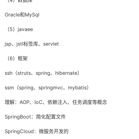
Oracle和MySql
（5）javaee
jsp、jstl标签库、servlet
（6）框架
ssh（struts、spring、hibernate）
ssm（spring、springmvc、mybatis）
理解：AOP、IoC、依赖注入、任务调度等概念
SpringBoot：简化配置文件
SpringCloud：微服务开发的