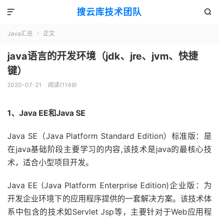
搜云库技术团队


Java汇总
正文

java语言的开发环境（jdk、jre、jvm、快捷
键）
2020-07-21
阅读(
1149
)
1、Java EE和Java SE
Java SE（Java Platform Standard Edition）标准版：是
在java基础阶段主要学习的内容,该技术是java的最核心技
术，适合小型项目开发。
Java EE (Java Platform Enterprise Edition)企业版：为
开发企业环境下的应用程序提供的一套解决方案。该技术体
系中包含的技术如Servlet Jsp等，主要针对于Web应用程