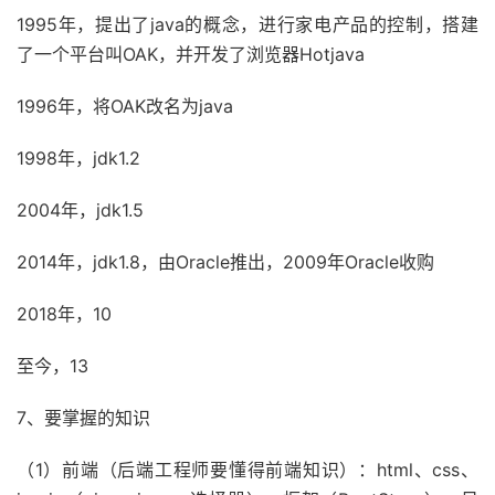
1995年，提出了java的概念，进行家电产品的控制，搭建
了一个平台叫OAK，并开发了浏览器Hotjava
1996年，将OAK改名为java
1998年，jdk1.2
2004年，jdk1.5
2014年，jdk1.8，由Oracle推出，2009年Oracle收购
2018年，10
至今，13
7、要掌握的知识
（1）前端（后端工程师要懂得前端知识）：html、css、