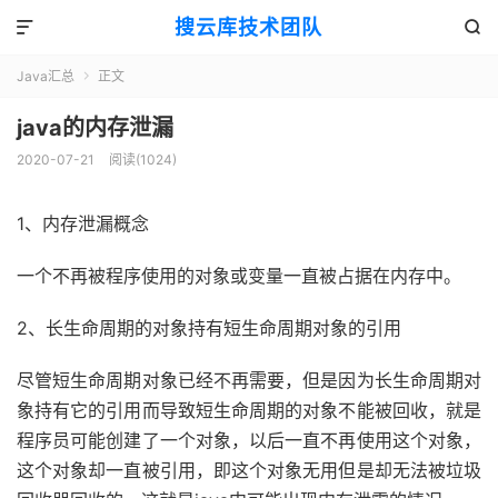
搜云库技术团队


Java汇总
正文

java的内存泄漏
2020-07-21
阅读(
1024
)
1、内存泄漏概念
一个不再被程序使用的对象或变量一直被占据在内存中。
2、长生命周期的对象持有短生命周期对象的引用
尽管短生命周期对象已经不再需要，但是因为长生命周期对
象持有它的引用而导致短生命周期的对象不能被回收，就是
程序员可能创建了一个对象，以后一直不再使用这个对象，
这个对象却一直被引用，即这个对象无用但是却无法被垃圾