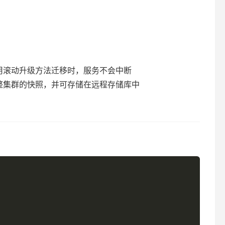
当使用滚动升级方法迁移时，服务不会中断
整集群的快照，并可存储在远程存储库中