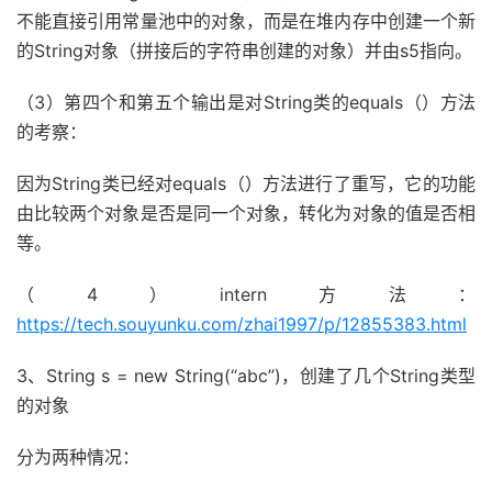
不能直接引用常量池中的对象，而是在堆内存中创建一个新
的String对象（拼接后的字符串创建的对象）并由s5指向。
（3）第四个和第五个输出是对String类的equals（）方法
的考察：
因为String类已经对equals（）方法进行了重写，它的功能
由比较两个对象是否是同一个对象，转化为对象的值是否相
等。
（4）intern方法：
https://tech.souyunku.com/zhai1997/p/12855383.html
3、String s = new String(“abc”)，创建了几个String类型
的对象
分为两种情况：