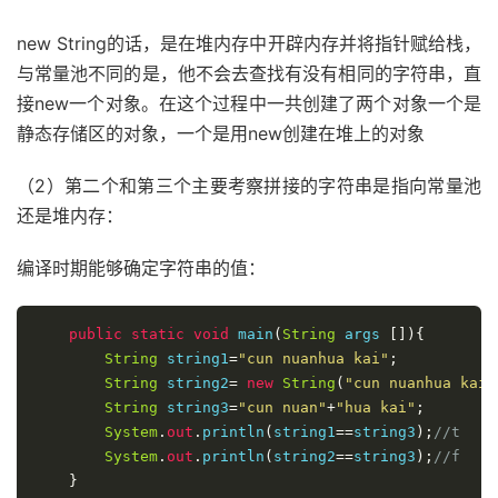
new String的话，是在堆内存中开辟内存并将指针赋给栈，
与常量池不同的是，他不会去查找有没有相同的字符串，直
接new一个对象。在这个过程中一共创建了两个对象一个是
静态存储区的对象，一个是用new创建在堆上的对象
（2）第二个和第三个主要考察拼接的字符串是指向常量池
还是堆内存：
编译时期能够确定字符串的值：
public
static
void
 main
(
String
 args 
[]){
String
 string1
=
"cun nuanhua kai"
;
String
 string2
=
new
String
(
"cun nuanhua kai"
String
 string3
=
"cun nuan"
+
"hua kai"
;
System
.
out
.
println
(
string1
==
string3
);
//t
System
.
out
.
println
(
string2
==
string3
);
//f
}