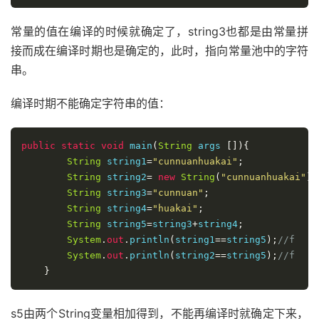
常量的值在编译的时候就确定了，string3也都是由常量拼
接而成在编译时期也是确定的，此时，指向常量池中的字符
串。
编译时期不能确定字符串的值：
public
static
void
 main
(
String
 args 
[]){
String
 string1
=
"cunnuanhuakai"
;
String
 string2
=
new
String
(
"cunnuanhuakai"
);
String
 string3
=
"cunnuan"
;
String
 string4
=
"huakai"
;
String
 string5
=
string3
+
string4
;
System
.
out
.
println
(
string1
==
string5
);
//f
System
.
out
.
println
(
string2
==
string5
);
//f
}
s5由两个String变量相加得到，不能再编译时就确定下来，