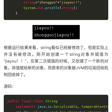
string
=
"zhongguo"
+
"jiayou!!"
;
System
.
out
.
println
(
string
);
}
根据运行结果来看，string看似已经被修改了，但是实际上
并没有被修改。刚开始创建一个string对象并赋值为
“jiayou！！”，在第二次赋值的时候，又创建了一个新的对
象，将值赋给新的对象，而原来的对象被JVM的垃圾回收机
制回收掉了。
源码：
public
final
class
String
implements
 java
.
io
.
Serializable
,
Comparable
<
Stri