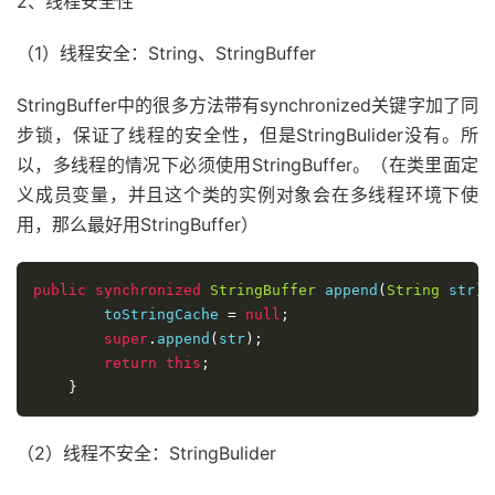
2、线程安全性
（1）线程安全：String、StringBuffer
StringBuffer中的很多方法带有synchronized关键字加了同
步锁，保证了线程的安全性，但是StringBulider没有。所
以，多线程的情况下必须使用StringBuffer。（在类里面定
义成员变量，并且这个类的实例对象会在多线程环境下使
用，那么最好用StringBuffer）
public
synchronized
StringBuffer
 append
(
String
 str
)
        toStringCache 
=
null
;
super
.
append
(
str
);
return
this
;
}
（2）线程不安全：StringBulider