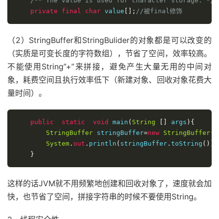
/** The value is used for character storage. */
private
final
char
 value
[];
//被final修饰
（2）StringBuffer和StringBulider的对象都是可以改变的
（实质是可变长度的字符数组），节省了空间，效率较高。
不能使用String”+”来拼接，避免产生大量无用的中间对
象，耗费空间且执行效率低下（新建对象、回收对象花费大
量时间）。
public
static
void
 main
(
String
[]
 args
){
StringBuffer
 stringBuffer
=
new
StringBuffer
()
System
.
out
.
println
(
stringBuffer
.
toString
());
}
这样的话JVM就不用频繁地创建和回收对象了，速度就会加
快，也节省了空间，拼接字符串的时候不要使用String。