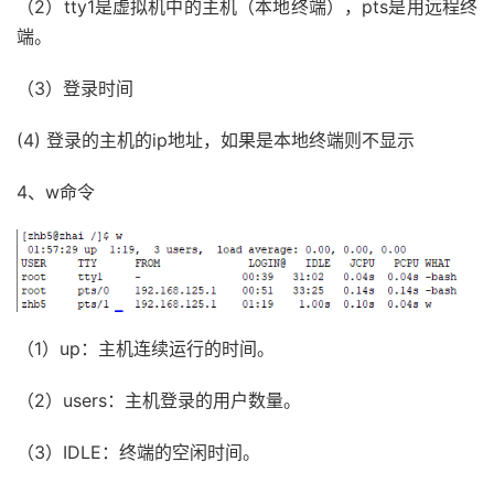
（2）tty1是虚拟机中的主机（本地终端），pts是用远程终
端。
（3）登录时间
(4) 登录的主机的ip地址，如果是本地终端则不显示
4、w命令
（1）up：主机连续运行的时间。
（2）users：主机登录的用户数量。
（3）IDLE：终端的空闲时间。