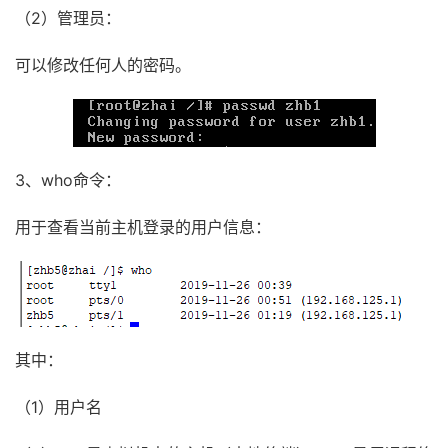
（2）管理员：
可以修改任何人的密码。
3、who命令：
用于查看当前主机登录的用户信息：
其中：
（1）用户名