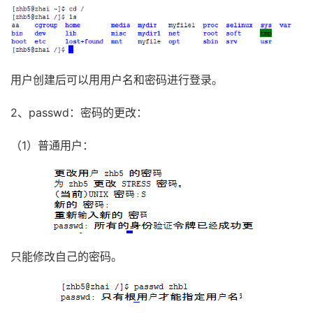
用户创建后可以用用户名和密码进行登录。
2、passwd：密码的更改：
（1）普通用户：
只能修改自己的密码。