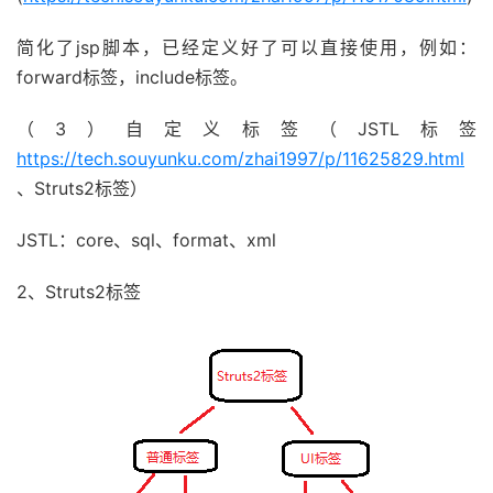
简化了jsp脚本，已经定义好了可以直接使用，例如：
forward标签，include标签。
（3）自定义标签（JSTL标签
https://tech.souyunku.com/zhai1997/p/11625829.html
、Struts2标签）
JSTL：core、sql、format、xml
2、Struts2标签