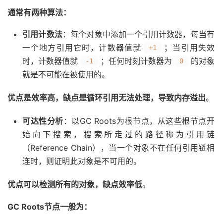
通常有两种算法：
引用计数法
：每个对象中添加一个引用计数器，每当有
一个地方引用它时，计数器值就
；当引用失效
+1
时，计数器值就
；任何时刻计数器为
的对象
-1
0
就是不可能在被使用的。
优点是效率高，缺点是循环引用无法处理，导致内存溢出
。
可达性分析
：以GC Roots为根节点，从这些根节点开
始向下搜索，搜索所走过的路径称为引用链
（Reference Chain），当一个对象不在任何引用链相
连时，则证明此对象是不可用的。
优点可以检测所有的对象，缺点效率低
。
GC Roots节点一般为：