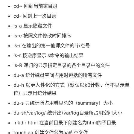
cd~ 回到当前家目录
cd- 回到上一次目录
ls-a 显示隐藏文件
ls-c 按照文件修改时间排序
ls-i 在输出的第一仙师文件的i节点号
ls-r 按逆序显示ls命令的输出结果
ls-R 递归的显示指定目录的各个目录中的文件
du-a 统计磁盘空间占用时包括的所有文件
du-h 以更人性化的方式（默认以kB计数，但不显示单
位）显示出统计结果
du-s 只统计所占用看见总的（summary）大小
du-sh/var/log/ 统计出/var/log目录所占用空间大小
mkdir html 在当前目录下创建名为html的子目录
touch aa 创建文件名为aa的空文件