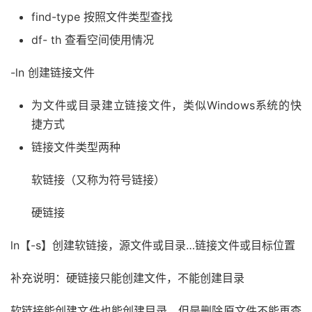
find-type 按照文件类型查找
df- th 查看空间使用情况
-ln 创建链接文件
为文件或目录建立链接文件，类似Windows系统的快
捷方式
链接文件类型两种
软链接（又称为符号链接）
硬链接
ln【-s】创建软链接，源文件或目录…链接文件或目标位置
补充说明：硬链接只能创建文件，不能创建目录
软链接能创建文件也能创建目录，但是删除原文件不能再查