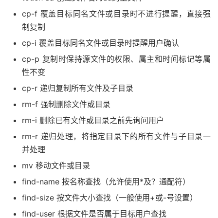
cp-f 覆盖目标同名文件或目录时不进行提醒，直接强
制复制
cp-i 覆盖目标同名文件或目录时提醒用户确认
cp-p 复制时保持源文件的权限、属主和时间标记等属
性不变
cp-r 递归复制所有文件及子目录
rm-f 强制删除文件或目录
rm-i 删除已有文件或目录之前先询问用户
rm-r 递归处理，将指定目录下的所有文件与子目录一
并处理
mv 移动文件或目录
find-name 按名称查找（允许使用*及？通配符）
find-size 按文件大小查找（一般使用+或-号设置）
find-user 根据文件是否属于目标用户查找