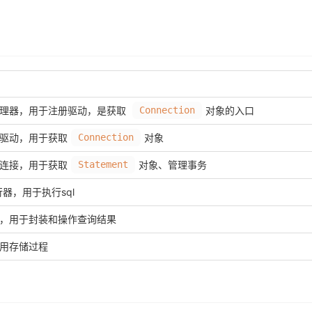
理器，用于注册驱动，是获取
Connection
对象的入口
驱动，用于获取
Connection
对象
连接，用于获取
Statement
对象、管理事务
行器，用于执行sql
，用于封装和操作查询结果
用存储过程