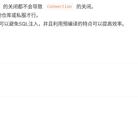
的关闭都不会导致
的关闭。
Connection
在本地仓库或私服才行。
可以避免SQL注入，并且利用预编译的特点可以提高效率。