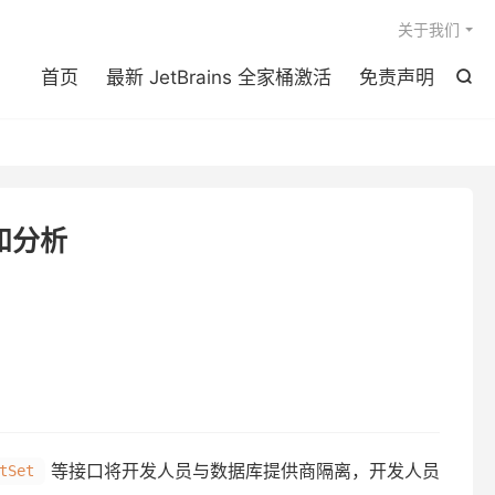

关于我们
首页
最新 JetBrains 全家桶激活
免责声明

用和分析
等接口将开发人员与数据库提供商隔离，开发人员
tSet