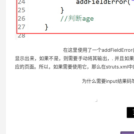
在这里使用了一个addFieldError(“xxx
显示出来，如果不是，则需要手动将其输出，
. 并且如
应的页面。所以，如果需要使用它，那么在struts.xml
为什么需要input结果码等？原因是这