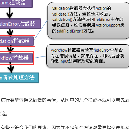
事情，从图中的几个拦截器就可以看先后执行顺序，
验。
，因为并不是每个方法都需要提交表单参数过来的，所