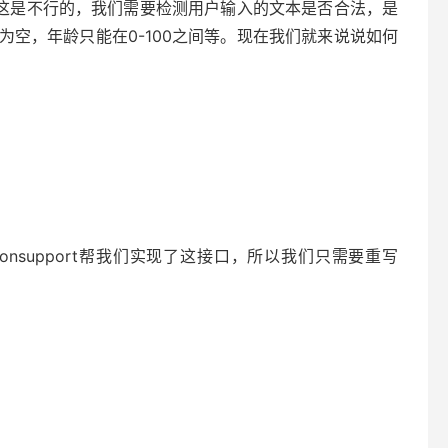
是不行的，我们需要检测用户输入的文本是否合法，是
为空，年龄只能在0-100之间等。现在我们就来说说如何
tionsupport帮我们实现了这接口，所以我们只需要重写