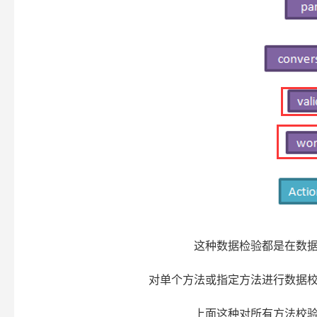
这种数据检验都是在数据进行类型转换之后做的
对单个方法或指定方法进行数据校
上面这种对所有方法校验有些不符合我们的要求