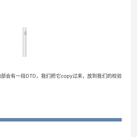
它，内部会有一段DTD，我们把它copy过来，放到我们的校验