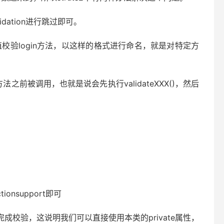
ion进行跳过即可。
校验login方法，以这样的格式进行命名，就是对特定方
说会先执行validateXXX()，然后
nsupport即可
验，这说明我们可以直接使用本类的private属性，