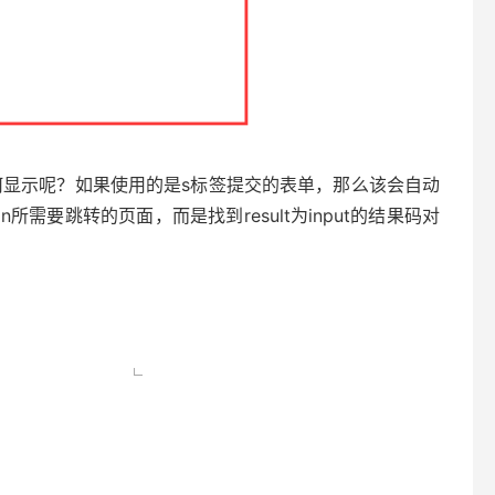
如何显示呢？如果使用的是s标签提交的表单，那么该会自动
ion所需要跳转的页面，而是找到result为input的结果码对