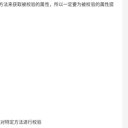
X()方法来获取被校验的属性，所以一定要为被校验的属性提
对特定方法进行校验