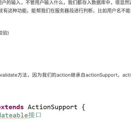
入，不管用户输入什么，我们都存入数据库中，很显然这
2中就有这种功能，能帮我们在服务器段进行判断，比如用户名不能
验)
e方法，因为我们的action继承自actionSupport，ac