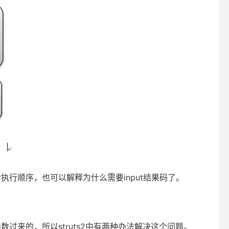
也可以解释为什么需要input结果码了。
以struts2中有两种办法解决这个问题。