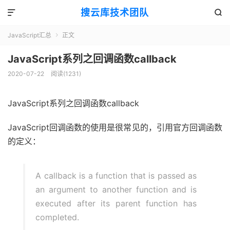
搜云库技术团队


JavaScript汇总
正文

JavaScript系列之回调函数callback
2020-07-22
阅读(
1231
)
JavaScript系列之回调函数callback
JavaScript回调函数的使用是很常见的，引用官方回调函数
的定义：
A callback is a function that is passed as
an argument to another function and is
executed after its parent function has
completed.