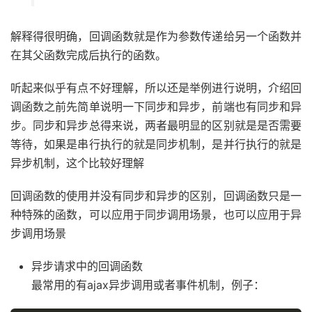
解释得很明确，回调函数就是作为参数传递给另一个函数并
在其父函数完成后执行的函数。
听起来似乎有点不好理解，所以还是举例进行说明，介绍回
调函数之前先简单说明一下同步和异步，前端也有同步和异
步。同步和异步总得来说，两者最明显的区别就是是否需要
等待，如果是串行执行的就是同步机制，是并行执行的就是
异步机制，这个比较好理解
回调函数的使用并没有同步和异步的区别，回调函数只是一
种特殊的函数，可以应用于同步调用场景，也可以应用于异
步调用场景
异步请求中的回调函数
最常用的有ajax异步调用或者事件机制，例子：