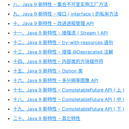
八、Java 9 新特性 – 集合不可变实例工厂方法
九、Java 9 新特性 – 接口 ( interface ) 的私有方法
十、Java 9 新特性 – 改进进程管理 API
十一、Java 9 新特性 – 增强流 ( Stream ) API
十二、Java 9 新特性 – try-with-resources 语句
十三、Java 9 新特性 – 增强 @Deprecated 注解
十四、Java 9 新特性 – 内部类的方块操作符
十五、Java 9 新特性 – Option 类
十六、Java 9 新特性 – 多分辨率图像 API
十七、Java 9 新特性 – CompletableFuture API ( 上 )
十八、Java 9 新特性 – CompletableFuture API ( 中 )
十九、Java 9 新特性 – CompletableFuture API ( 下 )
二十、Java 9 新特性 – 其它特性