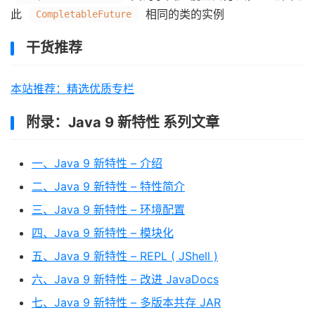
此
相同的类的实例
CompletableFuture
干货推荐
本站推荐：精选优质专栏
附录：Java 9 新特性 系列文章
一、Java 9 新特性 – 介绍
二、Java 9 新特性 – 特性简介
三、Java 9 新特性 – 环境配置
四、Java 9 新特性 – 模块化
五、Java 9 新特性 – REPL ( JShell )
六、Java 9 新特性 – 改进 JavaDocs
七、Java 9 新特性 – 多版本共存 JAR