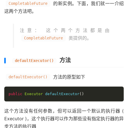
的新实例。下面，我们就一一介绍
CompletableFuture
这两个方法吧。
注意： 这个两个方法都是由
类提供的。
CompletableFuture
方法
defaultExecutor()
方法的原型如下
defaultExecutor()
public
Executor
 defaultExecutor
()
这个方法没有任何参数，但可以返回一个默认的执行器 (
Executor )，这个执行器可以作为那些没有指定执行器的异
步方法的执行器