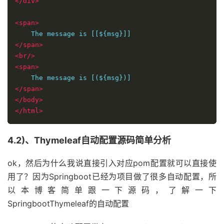
</div>
<span>
</span>
<br/>
<span>
</span>
</body>
</html>
4.2)、Thymeleaf自动配置源码简单分析
ok，然后为什么我说直接引入对应pom配置就可以直接使
用了？因为Springboot已经为项目做了很多自动配置，所
以本博客简单跟一下源码，了解一下
SpringbootThymeleaf的自动配置