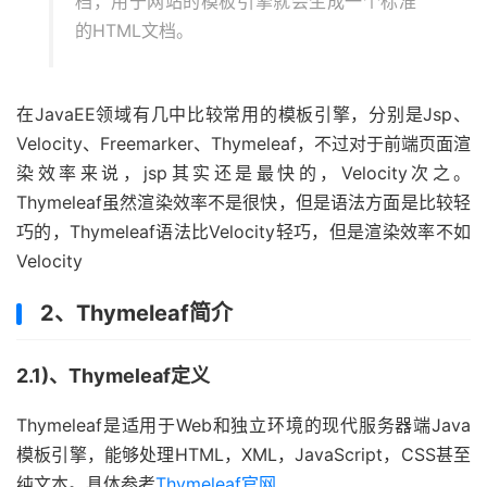
档，用于网站的模板引擎就会生成一个标准
的HTML文档。
在JavaEE领域有几中比较常用的模板引擎，分别是Jsp、
Velocity、Freemarker、Thymeleaf，不过对于前端页面渲
染效率来说，jsp其实还是最快的，Velocity次之。
Thymeleaf虽然渲染效率不是很快，但是语法方面是比较轻
巧的，Thymeleaf语法比Velocity轻巧，但是渲染效率不如
Velocity
2、Thymeleaf简介
2.1)、Thymeleaf定义
Thymeleaf是适用于Web和独立环境的现代服务器端Java
模板引擎，能够处理HTML，XML，JavaScript，CSS甚至
纯文本。具体参考
Thymeleaf官网