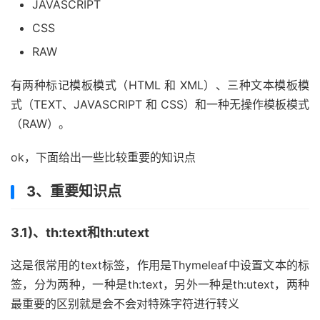
JAVASCRIPT
CSS
RAW
有两种标记模板模式（HTML 和 XML）、三种文本模板模
式（TEXT、JAVASCRIPT 和 CSS）和一种无操作模板模式
（RAW）。
ok，下面给出一些比较重要的知识点
3、重要知识点
3.1)、th:text和th:utext
这是很常用的text标签，作用是Thymeleaf中设置文本的标
签，分为两种，一种是th:text，另外一种是th:utext，两种
最重要的区别就是会不会对特殊字符进行转义