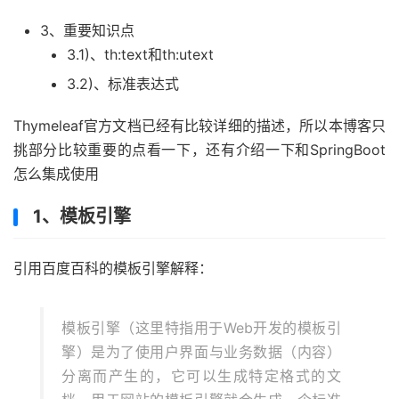
3、重要知识点
3.1)、th:text和th:utext
3.2)、标准表达式
Thymeleaf官方文档已经有比较详细的描述，所以本博客只
挑部分比较重要的点看一下，还有介绍一下和SpringBoot
怎么集成使用
1、模板引擎
引用百度百科的模板引擎解释：
模板引擎（这里特指用于Web开发的模板引
擎）是为了使用户界面与业务数据（内容）
分离而产生的，它可以生成特定格式的文