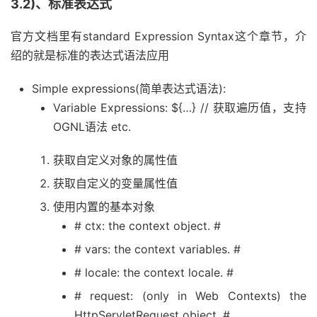
3.2)、标准表达式
官方文档里有standard Expression Syntax这个章节，介
绍的就是标准的表达式语法应用
Simple expressions(简单表达式语法):
Variable Expressions: ${…} // 获取遍历值，支持
OGNL语法 etc.
获取自定义对象的属性值
获取自定义的变量属性值
使用内置的基本对象
# ctx: the context object. #
# vars: the context variables. #
# locale: the context locale. #
# request: (only in Web Contexts) the
HttpServletRequest object. #