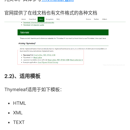
官网提供了在线文档也有文件格式的各种文档
2.2)、适用模板
Thymeleaf适用于如下模板：
HTML
XML
TEXT