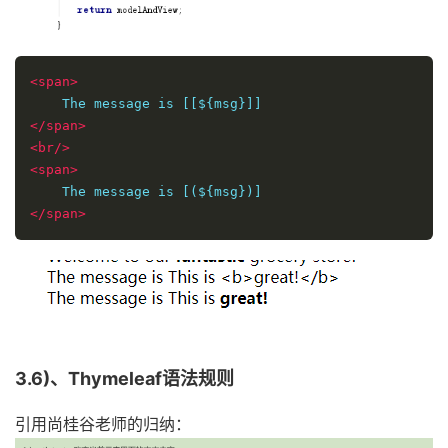
<span>
</span>
<br/>
<span>
</span>
3.6)、Thymeleaf语法规则
引用尚桂谷老师的归纳：