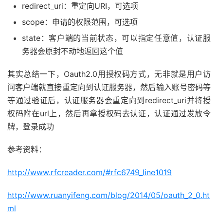
redirect_uri：重定向URI，可选项
scope：申请的权限范围，可选项
state：客户端的当前状态，可以指定任意值，认证服
务器会原封不动地返回这个值
其实总结一下，Oauth2.0用授权码方式，无非就是用户访
问客户端就直接重定向到认证服务器，然后输入账号密码等
等通过验证后，认证服务器会重定向到redirect_uri并将授
权码附在url上，然后再拿授权码去认证，认证通过发放令
牌，登录成功
参考资料：
http://www.rfcreader.com/#rfc6749_line1019
http://www.ruanyifeng.com/blog/2014/05/oauth_2_0.ht
ml