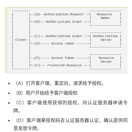
（A）打开客户端，重定向，请求给予授权。
（B）用户开始给予客户端授权
（C）客户端使用获得的授权，向认证服务器申请令
牌。
（D）客户端拿授权码去认证服务器认证，确认提供同
意发放令牌。