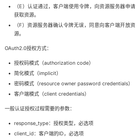
（E）认证通过，客户端使用令牌，向资源服务器申请
获取资源。
（F）资源服务器确认令牌无误，同意向客户端开放资
源。
OAuth2.0授权方式：
授权码模式（authorization code）
简化模式（implicit）
密码模式（resource owner password credentials）
客户端模式（client credentials）
一般认证授权过程需要的参数：
response_type：授权类型，必选项
client_id：客户端的ID，必选项