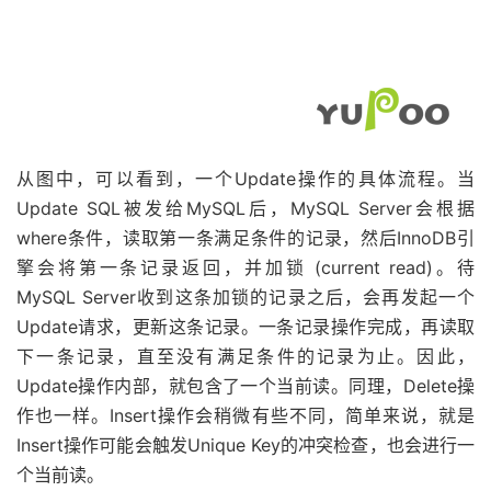
从图中，可以看到，一个Update操作的具体流程。当
Update SQL被发给MySQL后，MySQL Server会根据
where条件，读取第一条满足条件的记录，然后InnoDB引
擎会将第一条记录返回，并加锁 (current read)。待
MySQL Server收到这条加锁的记录之后，会再发起一个
Update请求，更新这条记录。一条记录操作完成，再读取
下一条记录，直至没有满足条件的记录为止。因此，
Update操作内部，就包含了一个当前读。同理，Delete操
作也一样。Insert操作会稍微有些不同，简单来说，就是
Insert操作可能会触发Unique Key的冲突检查，也会进行一
个当前读。