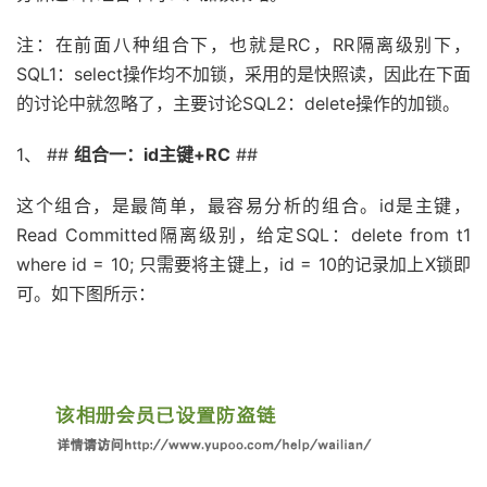
注：在前面八种组合下，也就是RC，RR隔离级别下，
SQL1：select操作均不加锁，采用的是快照读，因此在下面
的讨论中就忽略了，主要讨论SQL2：delete操作的加锁。
1、 ##
组合一：id主键+RC
##
这个组合，是最简单，最容易分析的组合。id是主键，
Read Committed隔离级别，给定SQL：delete from t1
where id = 10; 只需要将主键上，id = 10的记录加上X锁即
可。如下图所示：