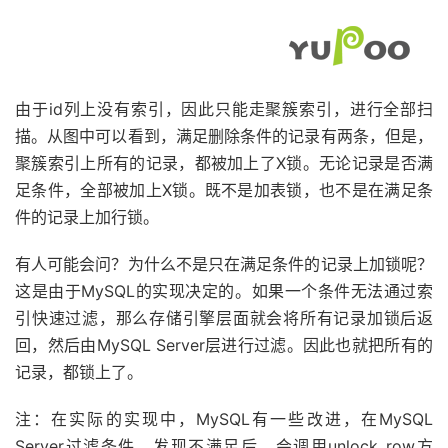
由于id列上没有索引，因此只能走聚簇索引，进行全部扫
描。从图中可以看到，满足删除条件的记录有两条，但是，
聚簇索引上所有的记录，都被加上了X锁。无论记录是否满
足条件，全部被加上X锁。既不是加表锁，也不是在满足条
件的记录上加行锁。
有人可能会问？为什么不是只在满足条件的记录上加锁呢？
这是由于MySQL的实现决定的。如果一个条件无法通过索
引快速过滤，那么存储引擎层面就会将所有记录加锁后返
回，然后由MySQL Server层进行过滤。因此也就把所有的
记录，都锁上了。
注：在实际的实现中，MySQL有一些改进，在MySQL
Server过滤条件，发现不满足后，会调用unlock_row方