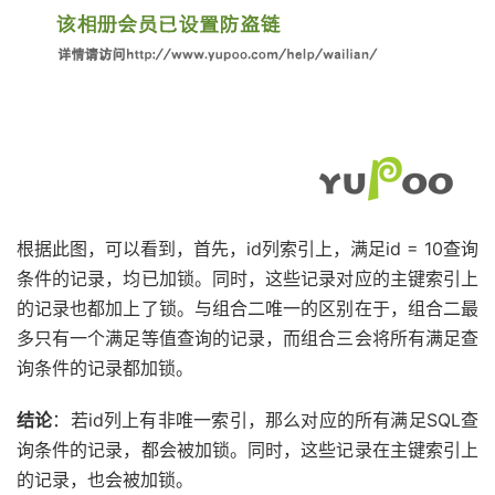
根据此图，可以看到，首先，id列索引上，满足id = 10查询
条件的记录，均已加锁。同时，这些记录对应的主键索引上
的记录也都加上了锁。与组合二唯一的区别在于，组合二最
多只有一个满足等值查询的记录，而组合三会将所有满足查
询条件的记录都加锁。
结论
：若id列上有非唯一索引，那么对应的所有满足SQL查
询条件的记录，都会被加锁。同时，这些记录在主键索引上
的记录，也会被加锁。