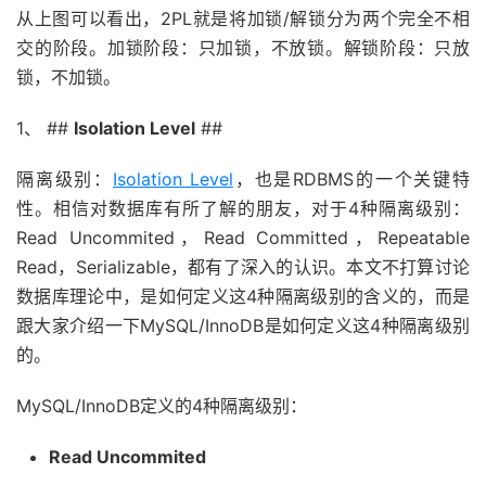
从上图可以看出，2PL就是将加锁/解锁分为两个完全不相
交的阶段。加锁阶段：只加锁，不放锁。解锁阶段：只放
锁，不加锁。
1、 ##
Isolation Level
##
隔离级别：
Isolation Level
，也是RDBMS的一个关键特
性。相信对数据库有所了解的朋友，对于4种隔离级别：
Read Uncommited，Read Committed，Repeatable
Read，Serializable，都有了深入的认识。本文不打算讨论
数据库理论中，是如何定义这4种隔离级别的含义的，而是
跟大家介绍一下MySQL/InnoDB是如何定义这4种隔离级别
的。
MySQL/InnoDB定义的4种隔离级别：
Read Uncommited