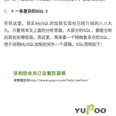
1、 #
一条复杂的SQL
#
写到这里，其实MySQL的加锁实现也已经介绍的八八九
九。只要将本文上面的分析思路，大部分的SQL，都能分析
出其会加哪些锁。而这里，再来看一个稍微复杂点的SQL，
用于说明MySQL加锁的另外一个逻辑。SQL用例如下：