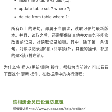
insert into table values (…);
update table set ? where ?;
delete from table where ?;
所有以上的语句，都属于当前读，读取记录的最新版
本。并且，读取之后，还需要保证其他并发事务不能修
改当前记录，对读取记录加锁。其中，除了第一条语
句，对读取记录加S锁 (共享锁)外，其他的操作，都加
的是X锁 (排它锁)。
为什么将 插入/更新/删除 操作，都归为当前读？可以看看
下面这个 更新 操作，在数据库中的执行流程：