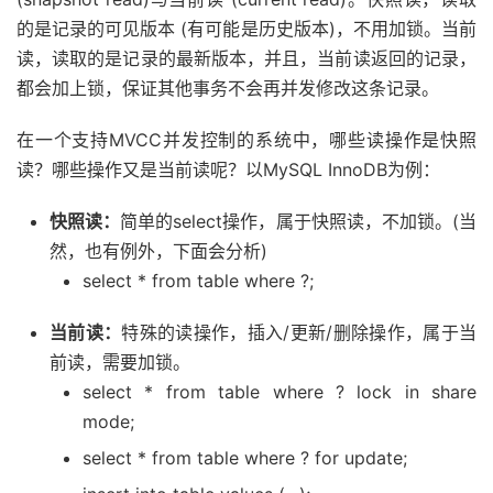
的是记录的可见版本 (有可能是历史版本)，不用加锁。当前
读，读取的是记录的最新版本，并且，当前读返回的记录，
都会加上锁，保证其他事务不会再并发修改这条记录。
在一个支持MVCC并发控制的系统中，哪些读操作是快照
读？哪些操作又是当前读呢？以MySQL InnoDB为例：
快照读：
简单的select操作，属于快照读，不加锁。(当
然，也有例外，下面会分析)
select * from table where ?;
当前读：
特殊的读操作，插入/更新/删除操作，属于当
前读，需要加锁。
select * from table where ? lock in share
mode;
select * from table where ? for update;