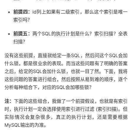
前提四：
id列上如果有二级索引，那么这个索引是唯一
索引吗？
前提五：
两个SQL的执行计划是什么？索引扫描？全表
扫描？
没有这些前提，直接就给定一条SQL，然后问这个SQL会加
什么锁，都是很业余的表现。而当这些问题有了明确的答案
之后，给定的SQL会加什么锁，也就一目了然。下面，我将
这些问题的答案进行组合，然后按照从易到难的顺序，逐个
分析每种组合下，对应的SQL会加哪些锁？
注：
下面的这些组合，我做了一个前提假设，也就是有索引
时，执行计划一定会选择使用索引进行过滤 (索引扫描)。但
实际情况会复杂很多，真正的执行计划，还是需要根据
MySQL输出的为准。