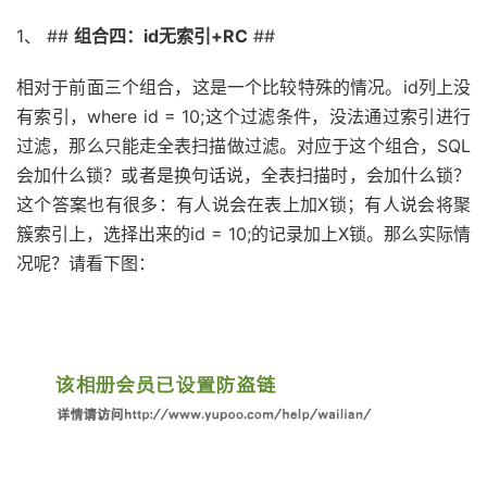
1、 ##
组合四：id无索引+RC
##
相对于前面三个组合，这是一个比较特殊的情况。id列上没
有索引，where id = 10;这个过滤条件，没法通过索引进行
过滤，那么只能走全表扫描做过滤。对应于这个组合，SQL
会加什么锁？或者是换句话说，全表扫描时，会加什么锁？
这个答案也有很多：有人说会在表上加X锁；有人说会将聚
簇索引上，选择出来的id = 10;的记录加上X锁。那么实际情
况呢？请看下图：