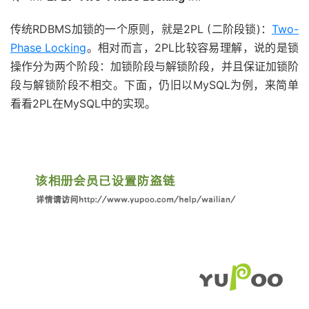
传统RDBMS加锁的一个原则，就是2PL (二阶段锁)：
Two-
Phase Locking
。相对而言，2PL比较容易理解，说的是锁
操作分为两个阶段：加锁阶段与解锁阶段，并且保证加锁阶
段与解锁阶段不相交。下面，仍旧以MySQL为例，来简单
看看2PL在MySQL中的实现。