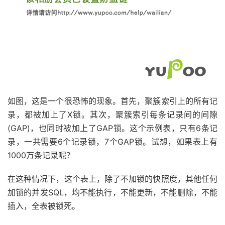
如图，这是一个很恐怖的现象。首先，聚簇索引上的所有记
录，都被加上了X锁。其次，聚簇索引每条记录间的间隙
(GAP)，也同时被加上了GAP锁。这个示例表，只有6条记
录，一共需要6个记录锁，7个GAP锁。试想，如果表上有
1000万条记录呢？
在这种情况下，这个表上，除了不加锁的快照度，其他任何
加锁的并发SQL，均不能执行，不能更新，不能删除，不能
插入，全表被锁死。