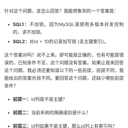
针对这个问题，该怎么回答？我能想象到的一个答案是：
SQL1：
不加锁。因为MySQL是使用多版本并发控制
的，读不加锁。
SQL2：
对id = 10的记录加写锁 (走主键索引)。
这个答案对吗？说不上来。即可能是正确的，也有可能是错
误的，已知条件不足，这个问题没有答案。如果让我来回答
这个问题，我必须还要知道以下的一些前提，前提不同，我
能给出的答案也就不同。要回答这个问题，还缺少哪些前提
条件？
前提一：
id列是不是主键？
前提二：
当前系统的隔离级别是什么？
前提三：
id列如果不是主键，那么id列上有索引吗？