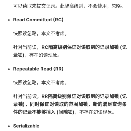
可以读取未提交记录。此隔离级别，不会使用，忽略。
Read Committed (RC)
快照读忽略，本文不考虑。
针对当前读，
RC隔离级别保证对读取到的记录加锁 (记
录锁)
，存在幻读现象。
Repeatable Read (RR)
快照读忽略，本文不考虑。
针对当前读，
RR隔离级别保证对读取到的记录加锁 (记
录锁)，同时保证对读取的范围加锁，新的满足查询条
件的记录不能够插入 (间隙锁)
，不存在幻读现象。
Serializable