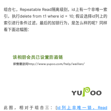
组合七，Repeatable Read隔离级别，id上有一个非唯一索
引，执行delete from t1 where id = 10; 假设选择id列上的
索引进行条件过滤，最后的加锁行为，是怎么样的呢？同样
看下面这幅图：
此图，相对于组合三：[
id列上非唯一锁，Read