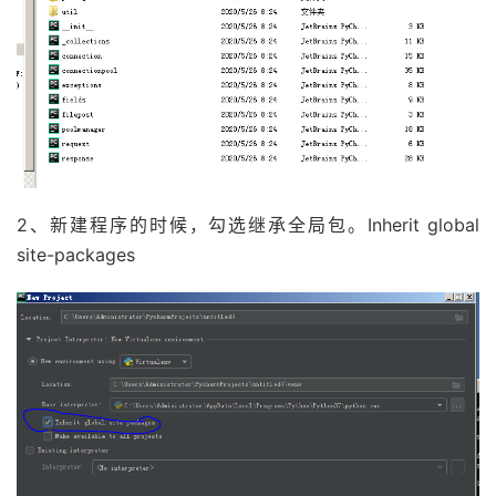
2、新建程序的时候，勾选继承全局包。Inherit global
site-packages