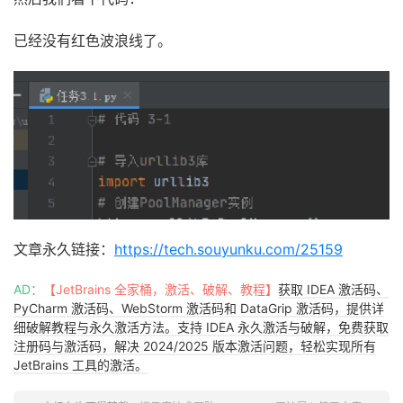
已经没有红色波浪线了。
文章永久链接：
https://tech.souyunku.com/25159
AD：
【JetBrains 全家桶，激活、破解、教程】
获取 IDEA 激活码、
PyCharm 激活码、WebStorm 激活码和 DataGrip 激活码，提供详
细破解教程与永久激活方法。支持 IDEA 永久激活与破解，免费获取
注册码与激活码，解决 2024/2025 版本激活问题，轻松实现所有
JetBrains 工具的激活。