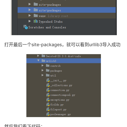
打开最后一个site-packages，就可以看到urllib3导入成功
然后我们看下代码：