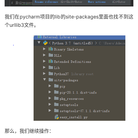
我们在pycharm项目的lib的site-packages里面也找不到这
个urllib3文件。
那么，我们继续操作：