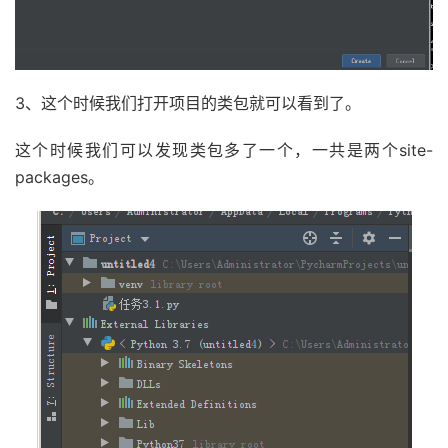
3、这个时候我们打开项目的类包就可以看到了。
这个时候我们可以发现类包多了一个，一共是两个site-
packages。