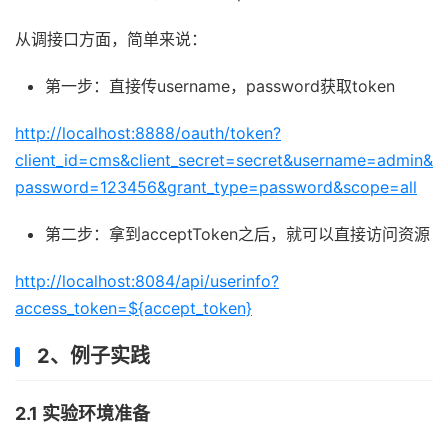
从调接口方面，简单来说：
第一步：直接传username，password获取token
http://localhost:8888/oauth/token?
client_id=cms&client_secret=secret&username=admin&
password=123456&grant_type=password&scope=all
第二步：拿到acceptToken之后，就可以直接访问资源
http://localhost:8084/api/userinfo?
access_token=${accept_token}
2、例子实践
2.1 实验环境准备