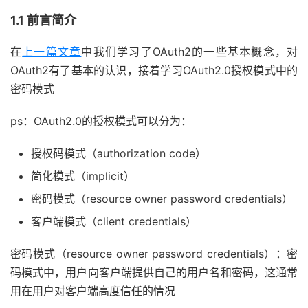
1.1 前言简介
在
上一篇文章
中我们学习了OAuth2的一些基本概念，对
OAuth2有了基本的认识，接着学习OAuth2.0授权模式中的
密码模式
ps：OAuth2.0的授权模式可以分为：
授权码模式（authorization code）
简化模式（implicit）
密码模式（resource owner password credentials）
客户端模式（client credentials）
密码模式（resource owner password credentials）：密
码模式中，用户向客户端提供自己的用户名和密码，这通常
用在用户对客户端高度信任的情况