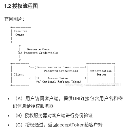
1.2 授权流程图
官网图片：
（A）用户访问客户端，提供URI连接包含用户名和密
码信息给授权服务器
（B）授权服务器对客户端进行身份验证
（C）授权通过，返回acceptToken给客户端