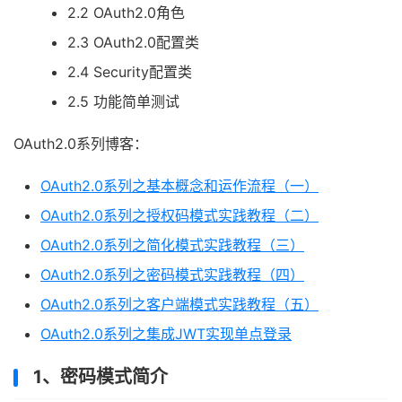
2.2 OAuth2.0角色
2.3 OAuth2.0配置类
2.4 Security配置类
2.5 功能简单测试
OAuth2.0系列博客：
OAuth2.0系列之基本概念和运作流程（一）
OAuth2.0系列之授权码模式实践教程（二）
OAuth2.0系列之简化模式实践教程（三）
OAuth2.0系列之密码模式实践教程（四）
OAuth2.0系列之客户端模式实践教程（五）
OAuth2.0系列之集成JWT实现单点登录
1、密码模式简介