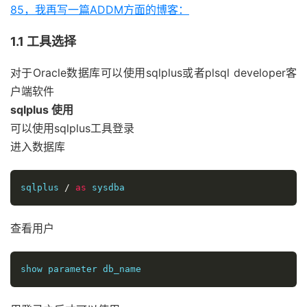
85，我再写一篇ADDM方面的博客：
1.1 工具选择
对于Oracle数据库可以使用sqlplus或者plsql developer客
户端软件
sqlplus 使用
可以使用sqlplus工具登录
进入数据库
sqlplus 
/
as
查看用户