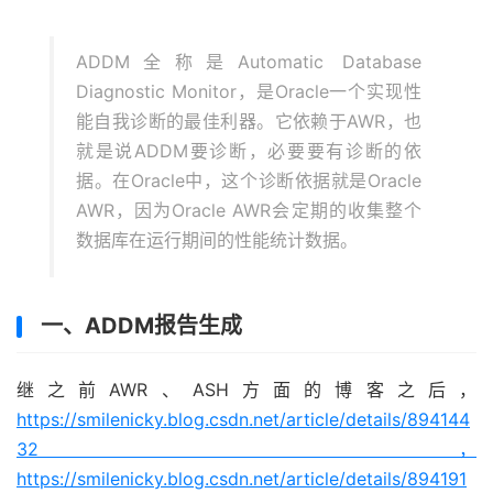
ADDM全称是Automatic Database
Diagnostic Monitor，是Oracle一个实现性
能自我诊断的最佳利器。它依赖于AWR，也
就是说ADDM要诊断，必要要有诊断的依
据。在Oracle中，这个诊断依据就是Oracle
AWR，因为Oracle AWR会定期的收集整个
数据库在运行期间的性能统计数据。
一、ADDM报告生成
继之前AWR、ASH方面的博客之后，
https://smilenicky.blog.csdn.net/article/details/894144
32，
https://smilenicky.blog.csdn.net/article/details/894191