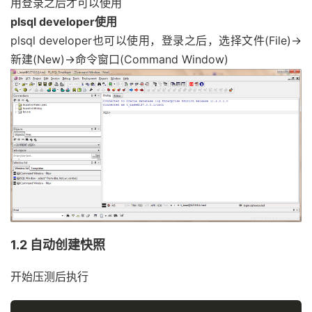
用登录之后才可以使用
plsql developer使用
plsql developer也可以使用，登录之后，选择文件(File)->
新建(New)->命令窗口(Command Window)
1.2 自动创建快照
开始压测后执行