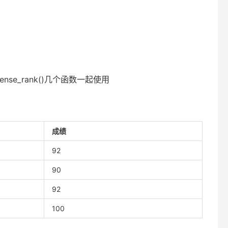
dense_rank()几个函数一起使用
成绩
92
90
92
100