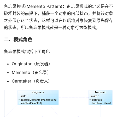
备忘录模式(Memento Pattern)：备忘录模式的定义是在不
破坏封装的前提下，捕获一个对象的内部状态，并将该对象
之外保存这个状态，这样可以在以后将对象恢复到原先保存
的状态。所以备忘录模式就是一种对象行为型模式。
二、模式角色
备忘录模式包括下面角色
Originator（原发器）
Memento（备忘录）
Caretaker（负责人）