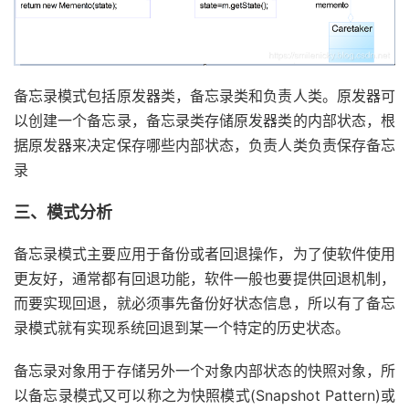
备忘录模式包括原发器类，备忘录类和负责人类。原发器可
以创建一个备忘录，备忘录类存储原发器类的内部状态，根
据原发器来决定保存哪些内部状态，负责人类负责保存备忘
录
三、模式分析
备忘录模式主要应用于备份或者回退操作，为了使软件使用
更友好，通常都有回退功能，软件一般也要提供回退机制，
而要实现回退，就必须事先备份好状态信息，所以有了备忘
录模式就有实现系统回退到某一个特定的历史状态。
备忘录对象用于存储另外一个对象内部状态的快照对象，所
以备忘录模式又可以称之为快照模式(Snapshot Pattern)或