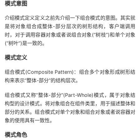
模式意图
介绍模式定义定义之前先介绍一下组合模式的意图。其实就
是将对象组合成整体-部分层次的树形结构，客户端调用
时，对于调用容器对象或者说组合对象(“树枝”)和单个对象
(“树叶”)是一致的。
模式定义
组合模式(Composite Pattern)：组合多个对象形成树形结
构来表示“整体-部分”的结构层次。
组合模式又称“整体-部分”(Part-Whole)模式，属于对象结
构型的设计模式。将对象组合在组件类里，用于描述整体和
部分的关系。组合模式对单个对象和组合对象或者说容器对
象的使用具有一致性。
模式角色