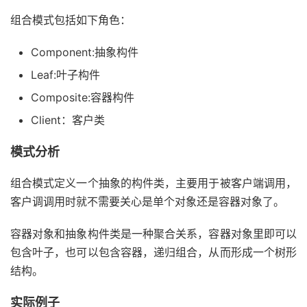
组合模式包括如下角色：
Component:抽象构件
Leaf:叶子构件
Composite:容器构件
Client：客户类
模式分析
组合模式定义一个抽象的构件类，主要用于被客户端调用，
客户调调用时就不需要关心是单个对象还是容器对象了。
容器对象和抽象构件类是一种聚合关系，容器对象里即可以
包含叶子，也可以包含容器，递归组合，从而形成一个树形
结构。
实际例子