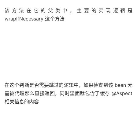
该方法在它的父类中，主要的实现逻辑是
wrapIfNecessary 这个方法
在这个判断是否需要跳过的逻辑中，如果检查到该 bean 无