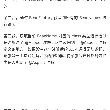
第一步，最开始获取到的 aspectBeanNames 肯定是为空
的
第二步，通过 BeanFactory 获取到所有的 BeanNames 进
行遍历
第三步，获取当前 BeanName 对应的 class 类型进行检测
是否标注了 @Aspect 注解，这里就回到了 @Aspect 注解
定义的地方，如果没有这个注解后续 AOP 逻辑无从谈起，
这就是一个基础注解，它的逻辑非常简单就是通过反射查找
类是否实现了 @Aspect 注解