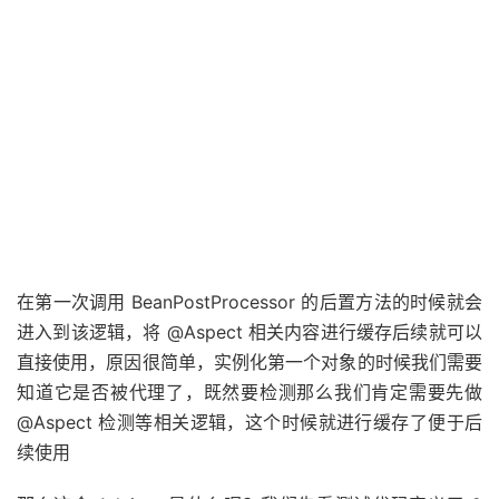
需被代理那么直接返回，同时里面就包含了缓存 @Aspect
相关信息的内容
在第一次调用 BeanPostProcessor 的后置方法的时候就会
进入到该逻辑，将 @Aspect 相关内容进行缓存后续就可以