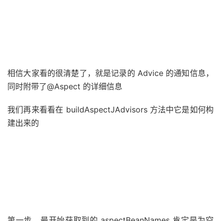
相信大家看的很清楚了，就是记录的 Advice 的通知信息，
同时附带了@Aspect 的详细信息
我们再来看看在 buildAspectJAdvisors 方法中它是如何构
建出来的