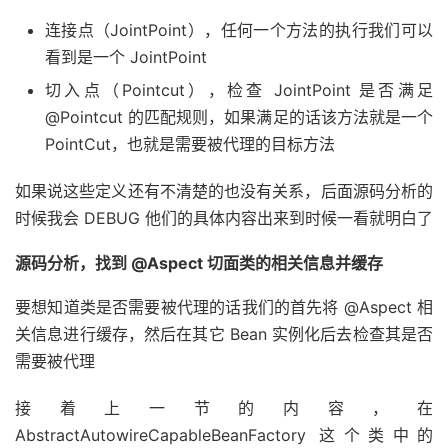
连接点（JointPoint），任何一个方法的执行我们可以
看到是一个 JointPoint
切入点（Pointcut），检查 JointPoint 是否满足
@Pointcut 的匹配规则，如果满足的话该方法就是一个
PointCut，也就是需要被代理的目标方法
如果说这些定义还有不清楚的也没有关系，后面源码分析的
时候我会 DEBUG 他们的具体内容出来到时候一看就明白了
源码分析，找到 @Aspect 切面类的相关信息并缓存
要想知道类是否需要被代理的话我们的首先将 @Aspect 相
关信息进行缓存，然后在其它 Bean 实例化后去检查其是否
需要被代理
接着上一节的内容，在
AbstractAutowireCapableBeanFactory 这个类中的