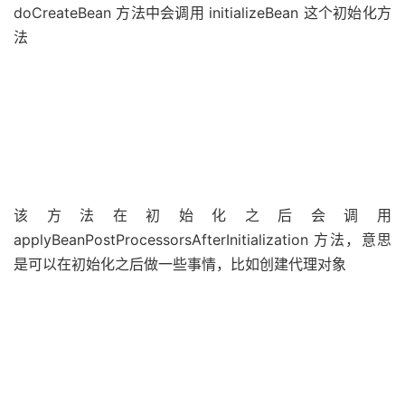
doCreateBean 方法中会调用 initializeBean 这个初始化方
法
该方法在初始化之后会调用
applyBeanPostProcessorsAfterInitialization 方法，意思
是可以在初始化之后做一些事情，比如创建代理对象