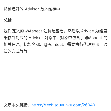
将创建好的 Advisor 放入缓存中
总结
我们定义的 @Aspect 注解是基础，然后以 Advice 为维度
缓存到对应的 Advisor 对象中，对象中包含了 @Aspect 的
相关信息，比如名称、@Pointcut、需要执行代理方法、通
知的方式等等