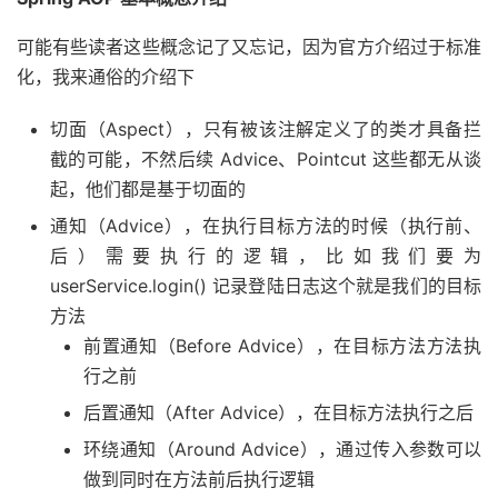
可能有些读者这些概念记了又忘记，因为官方介绍过于标准
化，我来通俗的介绍下
切面（Aspect），只有被该注解定义了的类才具备拦
截的可能，不然后续 Advice、Pointcut 这些都无从谈
起，他们都是基于切面的
通知（Advice），在执行目标方法的时候（执行前、
后）需要执行的逻辑，比如我们要为
userService.login() 记录登陆日志这个就是我们的目标
方法
前置通知（Before Advice），在目标方法方法执
行之前
后置通知（After Advice），在目标方法执行之后
环绕通知（Around Advice），通过传入参数可以
做到同时在方法前后执行逻辑