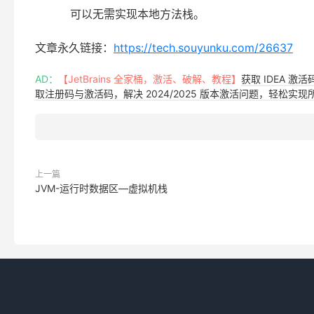
可以无需实现本地方法栈。
文章永久链接：
https://tech.souyunku.com/26637
AD：
【JetBrains 全家桶，激活、破解、教程】
获取 IDEA 激
取注册码与激活码，解决 2024/2025 版本激活问题，轻松实现所有 
上一篇
JVM-运行时数据区—虚拟机栈