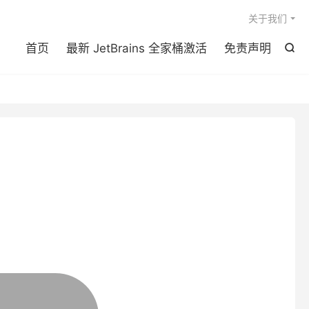

关于我们
首页
最新 JetBrains 全家桶激活
免责声明
