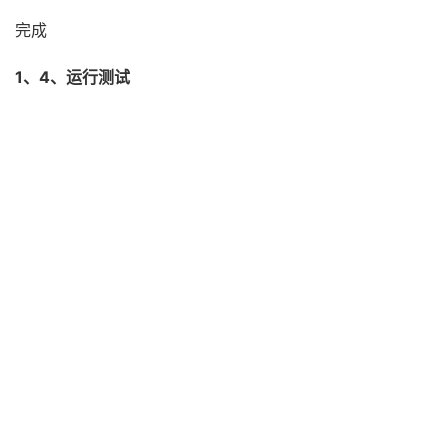
完成
1、4、运行测试