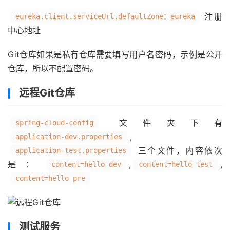
注册
eureka.client.serviceUrl.defaultZone：eureka
中心地址
Git仓库如果是私有仓库需要填写用户名密码，示例是公开
仓库，所以不配置密码。
远程Git仓库
文件夹下有
spring-cloud-config
,
application-dev.properties
三个文件，内容依次
application-test.properties
是：
,
,
content=hello dev
content=hello test
content=hello pre
测试服务