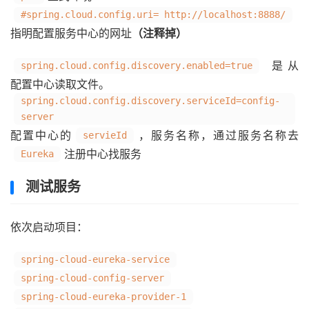
#spring.cloud.config.uri= http://localhost:8888/
指明配置服务中心的网址
（注释掉）
是从
spring.cloud.config.discovery.enabled=true
配置中心读取文件。
spring.cloud.config.discovery.serviceId=config-
server
配置中心的
，服务名称，通过服务名称去
servieId
注册中心找服务
Eureka
测试服务
依次启动项目：
spring-cloud-eureka-service
spring-cloud-config-server
spring-cloud-eureka-provider-1