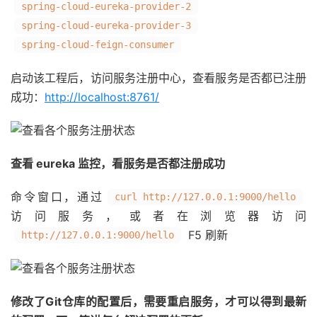
spring-cloud-eureka-provider-2
spring-cloud-eureka-provider-3
spring-cloud-feign-consumer
启动该工程后，访问服务注册中心，查看服务是否都已注册
成功：
http://localhost:8761/
查看 eureka 监控，看服务是否都注册成功
命令窗口，通过
curl http://127.0.0.1:9000/hello
访问服务，或者在浏览器访问
F5 刷新
http://127.0.0.1:9000/hello
修改了Git仓库的配置后，需要重启服务，才可以得到最新