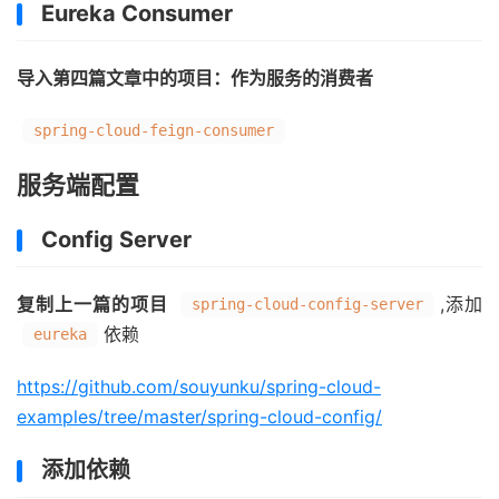
Eureka Consumer
导入第四篇文章中的项目：作为服务的消费者
spring-cloud-feign-consumer
服务端配置
Config Server
复制上一篇的项目
,添加
spring-cloud-config-server
依赖
eureka
https://github.com/souyunku/spring-cloud-
examples/tree/master/spring-cloud-config/
添加依赖