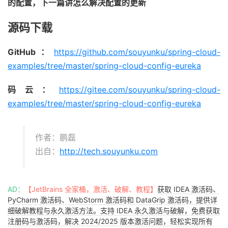
的配置，下一篇讲怎么解决配置的更新
源码下载
GitHub：
https://github.com/souyunku/spring-cloud-
examples/tree/master/spring-cloud-config-eureka
码云：
https://gitee.com/souyunku/spring-cloud-
examples/tree/master/spring-cloud-config-eureka
作者：鹏磊
出自：
http://tech.souyunku.com
AD：
【JetBrains 全家桶，激活、破解、教程】
获取 IDEA 激活码、
PyCharm 激活码、WebStorm 激活码和 DataGrip 激活码，提供详
细破解教程与永久激活方法。支持 IDEA 永久激活与破解，免费获取
注册码与激活码，解决 2024/2025 版本激活问题，轻松实现所有