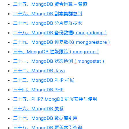
二十五、MongoDB 聚合运算 – 管道
二十六、MongoDB 副本集群复制
二十七、MongoDB 分片集群技术
二十八、MongoDB 备份数据( mongodump )
二十九、MongoDB 恢复数据( mongorestore )
三十、MongoDB 性能跟踪 ( mongotop )
三十一、MongoDB 状态检测 ( mongostat )
三十二、MongoDB Java
三十三、MongoDB PHP 扩展
三十四、MongoDB PHP
三十五、PHP7 MongDB 扩展安装与使用
三十六、MongoDB 关系
三十七、MongoDB 数据库引用
三十八、MongoDB 覆盖索引查询