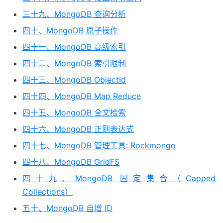
三十九、MongoDB 查询分析
四十、MongoDB 原子操作
四十一、MongoDB 高级索引
四十二、MongoDB 索引限制
四十三、MongoDB ObjectId
四十四、MongoDB Map Reduce
四十五、MongoDB 全文检索
四十六、MongoDB 正则表达式
四十七、MongoDB 管理工具: Rockmongo
四十八、MongoDB GridFS
四十九、MongoDB 固定集合（Capped
Collections）
五十、MongoDB 自增 ID