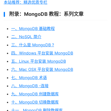
本站推荐：精选优质专栏
附录：MongoDB 教程：系列文章
一、MongoDB 基础教程
二、NoSQL 简介
三、什么是 MongoDB ?
四、Windows 平台安装 MongoDB
五、Linux 平台安装 MongoDB
六、Mac OSX 平台安装 MongoDB
七、MongoDB 术语
八、MongoDB -连接
九、MongoDB 创建数据库
十、MongoDB 切换数据库
十一、MongoDB 删除数据库