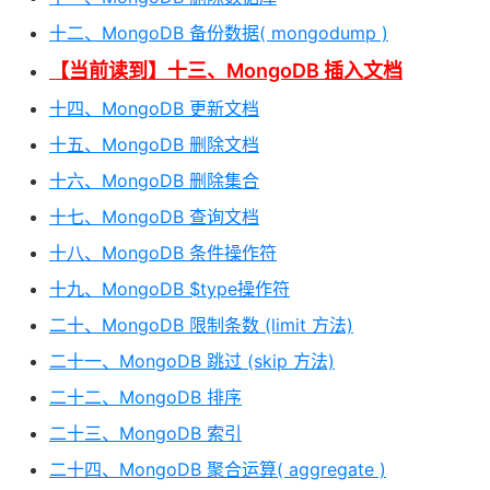
十二、MongoDB 备份数据( mongodump )
【当前读到】十三、MongoDB 插入文档
十四、MongoDB 更新文档
十五、MongoDB 删除文档
十六、MongoDB 删除集合
十七、MongoDB 查询文档
十八、MongoDB 条件操作符
十九、MongoDB $type操作符
二十、MongoDB 限制条数 (limit 方法)
二十一、MongoDB 跳过 (skip 方法)
二十二、MongoDB 排序
二十三、MongoDB 索引
二十四、MongoDB 聚合运算( aggregate )