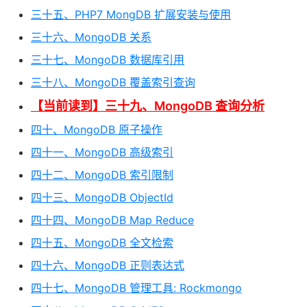
三十五、PHP7 MongDB 扩展安装与使用
三十六、MongoDB 关系
三十七、MongoDB 数据库引用
三十八、MongoDB 覆盖索引查询
【当前读到】三十九、MongoDB 查询分析
四十、MongoDB 原子操作
四十一、MongoDB 高级索引
四十二、MongoDB 索引限制
四十三、MongoDB ObjectId
四十四、MongoDB Map Reduce
四十五、MongoDB 全文检索
四十六、MongoDB 正则表达式
四十七、MongoDB 管理工具: Rockmongo