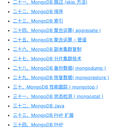
二十一、MongoDB 跳过 (skip 方法)
二十二、MongoDB 排序
二十三、MongoDB 索引
二十四、MongoDB 聚合运算( aggregate )
二十五、MongoDB 聚合运算 – 管道
二十六、MongoDB 副本集群复制
二十七、MongoDB 分片集群技术
二十八、MongoDB 备份数据( mongodump )
二十九、MongoDB 恢复数据( mongorestore )
三十、MongoDB 性能跟踪 ( mongotop )
三十一、MongoDB 状态检测 ( mongostat )
三十二、MongoDB Java
三十三、MongoDB PHP 扩展
三十四、MongoDB PHP