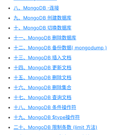
八、MongoDB -连接
九、MongoDB 创建数据库
十、MongoDB 切换数据库
十一、MongoDB 删除数据库
十二、MongoDB 备份数据( mongodump )
十三、MongoDB 插入文档
十四、MongoDB 更新文档
十五、MongoDB 删除文档
十六、MongoDB 删除集合
十七、MongoDB 查询文档
十八、MongoDB 条件操作符
十九、MongoDB $type操作符
二十、MongoDB 限制条数 (limit 方法)