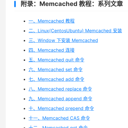
附录：Memcached 教程：系列文章
一、Memcached 教程
二、Linux(CentosUbuntu) Memcached 安装
三、Window 下安装 Memcached
四、Memcached 连接
五、Memcached quit 命令
六、Memcached set 命令
七、Memcached add 命令
八、Memcached replace 命令
九、Memcached append 命令
十、Memcached prepend 命令
十一、Memcached CAS 命令
十二、Memcached get 命令