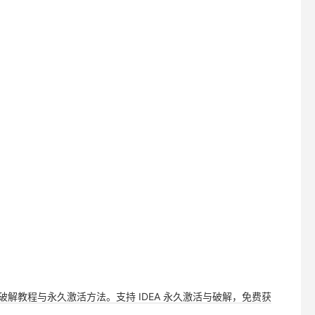
，提供详细破解教程与永久激活方法。支持 IDEA 永久激活与破解，免费获