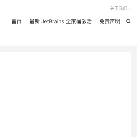

关于我们
首页
最新 JetBrains 全家桶激活
免责声明
