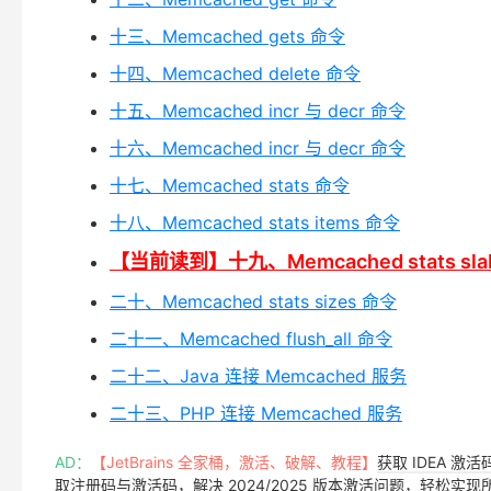
十三、Memcached gets 命令
十四、Memcached delete 命令
十五、Memcached incr 与 decr 命令
十六、Memcached incr 与 decr 命令
十七、Memcached stats 命令
十八、Memcached stats items 命令
【当前读到】十九、Memcached stats sla
二十、Memcached stats sizes 命令
二十一、Memcached flush_all 命令
二十二、Java 连接 Memcached 服务
二十三、PHP 连接 Memcached 服务
AD：
【JetBrains 全家桶，激活、破解、教程】
获取 IDEA 激
取注册码与激活码，解决 2024/2025 版本激活问题，轻松实现所有 