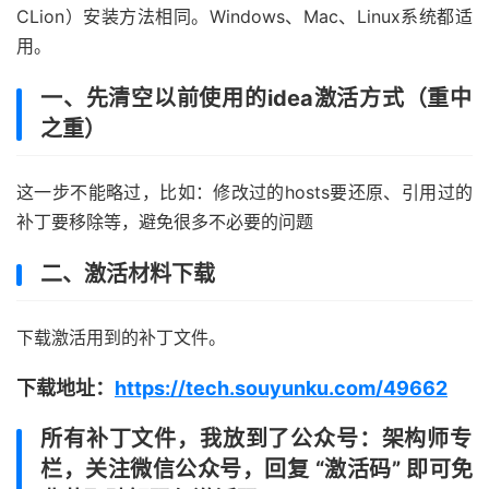
CLion）安装方法相同。Windows、Mac、Linux系统都适
用。
一、先清空以前使用的idea激活方式（重中
之重）
这一步不能略过，比如：修改过的hosts要还原、引用过的
补丁要移除等，避免很多不必要的问题
二、激活材料下载
下载激活用到的补丁文件。
下载地址：
https://tech.souyunku.com/49662
所有补丁文件，我放到了公众号：架构师专
栏，关注微信公众号，回复 “激活码” 即可免