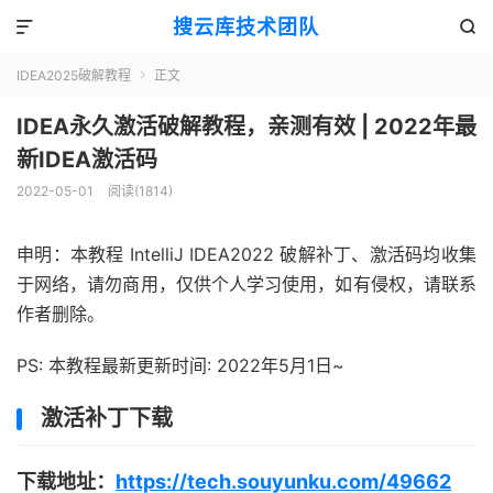
搜云库技术团队


IDEA2025破解教程
正文

IDEA永久激活破解教程，亲测有效 | 2022年最
新IDEA激活码
2022-05-01
阅读(
1814
)
申明：本教程 IntelliJ IDEA2022 破解补丁、激活码均收集
于网络，请勿商用，仅供个人学习使用，如有侵权，请联系
作者删除。
PS: 本教程最新更新时间: 2022年5月1日~
激活补丁下载
下载地址：
https://tech.souyunku.com/49662