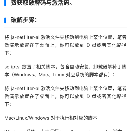
费获取破解码与激活码。
破解步骤：
将 ja-netfilter-all激活文件夹移动到电脑上某个位置，笔者
做演示放置在了桌面上，你可以放到 D 盘或者其他路径
下：
scripts: 放置了相关脚本，包含自动安装、卸载破解补丁脚
本（Windows、Mac、Linux 对应系统的脚本都有）；
将 ja-netfilter-all激活文件夹移动到电脑上某个位置，笔者
做演示放置在了桌面上，你可以放到 D 盘或者其他路径
下：
Mac/Linux/Windows 对于执行相对应的脚本