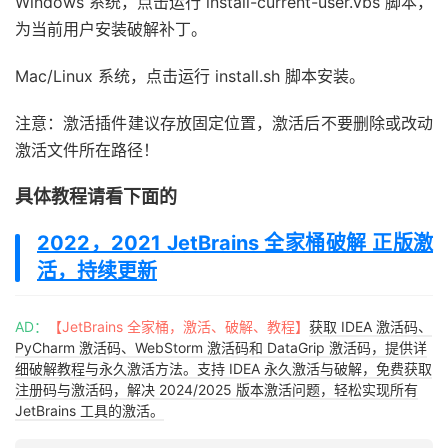
Windows 系统，点击运行 install-current-user.vbs 脚本，
为当前用户安装破解补丁。
Mac/Linux 系统，点击运行 install.sh 脚本安装。
注意：激活插件建议存放固定位置，激活后不要删除或改动
激活文件所在路径！
具体教程请看下面的
2022，2021 JetBrains 全家桶破解 正版激
活，持续更新
AD：
【JetBrains 全家桶，激活、破解、教程】
获取 IDEA 激活码、
PyCharm 激活码、WebStorm 激活码和 DataGrip 激活码，提供详
细破解教程与永久激活方法。支持 IDEA 永久激活与破解，免费获取
注册码与激活码，解决 2024/2025 版本激活问题，轻松实现所有
JetBrains 工具的激活。