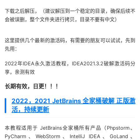
下载之后解压，（建议解压到一个稳定的目录，确保后续不
会被误删，整个文件夹进行拷贝，目录不要有中文）
这里提供几个最新的激活码，有需要的朋友可以试试，先到
先用：
2022年IDEA永久激活教程，IDEA2021.3.2破解激活码分
享，亲测有效
长期有效，日更！！！
2022，2021 JetBrains 全家桶破解 正版激
活，持续更新
本教程适用于 JetBrains全家桶所有产品（Phpstorm、
PyCharm、WebStorm、IntelliJ IDEA、GoLand、