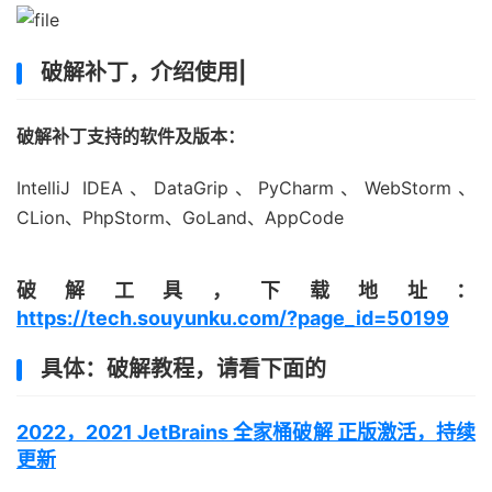
破解补丁，介绍使用|
破解补丁支持的软件及版本：
IntelliJ IDEA、DataGrip、PyCharm、WebStorm、
CLion、PhpStorm、GoLand、AppCode
破解工具，下载地址：
https://tech.souyunku.com/?page_id=50199
具体：破解教程，请看下面的
2022，2021 JetBrains 全家桶破解 正版激活，持续
更新