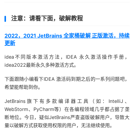
注意：请看下面，破解教程
2022，2021 JetBrains 全家桶破解 正版激活，持续
更新
idea不同版本激活方法，IDEA 永久激活操作手册，
idea2022最新永久多种激活方式。
下面跟随小编看下IDEA 激活码到期之后的一系列问题吧，
希望能帮助到你。
JetBrains旗下有多款编译器工具（如：IntelliJ、
WebStorm、PyCharm等）在各编程领域几乎都占据了垄
断地位。今日，疑似JetBrains严查盗版破解用户，导致大
量以破解方式获取使用权限的用户，无法继续使用。