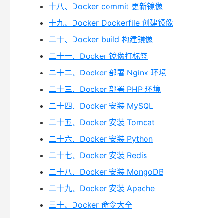
十八、Docker commit 更新镜像
十九、Docker Dockerfile 创建镜像
二十、Docker build 构建镜像
二十一、Docker 镜像打标签
二十二、Docker 部署 Nginx 环境
二十三、Docker 部署 PHP 环境
二十四、Docker 安装 MySQL
二十五、Docker 安装 Tomcat
二十六、Docker 安装 Python
二十七、Docker 安装 Redis
二十八、Docker 安装 MongoDB
二十九、Docker 安装 Apache
三十、Docker 命令大全