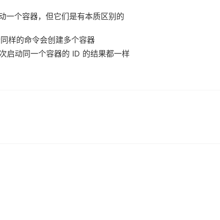
动一个容器，但它们是有本质区别的
同样的命令会创建多个容器
次启动同一个容器的 ID 的结果都一样