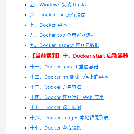
五、Windows 安装 Docker
六、Docker run 运行镜像
七、Docker 容器
八、Docker top 查看容器进程
九、Docker inspect 容器元数据
【当前读到】十、Docker start 启动容器
十一、Docker restart 重启容器
十二、Docker rm 删除已停止的容器
十三、Docker 命名容器
十四、Docker 容器运行 Web 应用
十五、Docker 端口映射
十六、Docker images 本地镜像列表
十七、Docker 查找镜像