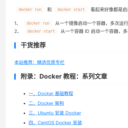
和
看起来好像都是启
docker run
docker start
1、
从一个镜像启动一个容器，多次运行
docker run
2、
从一个容器 ID 启动一个容器，多
docker start
干货推荐
本站推荐：精选优质专栏
附录：Docker 教程：系列文章
一、Docker 基础教程
二、Docker 架构
三、Ubuntu 安装 Docker
四、CentOS Docker 安装