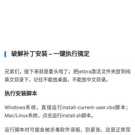
破解补丁安装 – 一键执行搞定
兄弟们，接下来就是重头戏了；把jetbra激活文件夹放到纯
英文目录下，记住不能放桌面，不能放中文目录。
执行安装脚本
Windows系统，直接运行install-current-user.vbs脚本；
Mac/Linux系统，点击运行install.sh脚本。
运行脚本时可能会被杀毒软件误报，别紧张，这是正常现