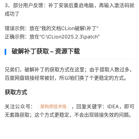
3、部分用户反馈：补丁安装后重启电脑，再输入激活码就
成功了
错误示例：放在"我的文档CLion破解\补丁"
正确示例：放在"C:\CLion2025.2.3\patch"
破解补丁获取 – 资源下载
兄弟们，破解补丁的获取方式在这里；由于提取人数过多，
百度网盘链接经常被封，所以咱们换了个更稳定的方式。
获取方式
关注公众号：
，回复关键字：IDEA，即可
架构师技术栈
无套路获取；这个方式更稳定，不会出现链接失效的问题。