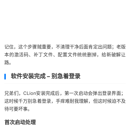
记住，这个步骤贼重要，不清理干净后面肯定出问题；老版
本的激活码、补丁文件、配置文件统统删掉，给新破解让
路。
软件安装完成 – 别急着登录
兄弟们，CLion安装完成后，第一次启动会弹出登录界面；
这时候千万别急着登录，手痒难耐我理解，但这时候迫不及
待可要坏事。
首次启动处理