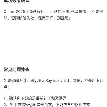
成功效果确认
CLion 2025.2.3破解补丁，记住不要移动位置，不要删
除，否则破解失效；保持原样，别乱动。
常见问题排查
如果你输入激活码后显示Key is invalid，别慌，检查以下几
点：
1、确认你下载的是最新补丁和激活码
2、补丁包路径必须是全英文，不能包含空格和中文