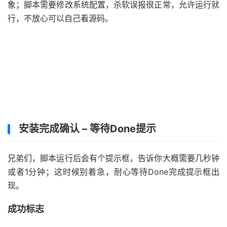
象；脚本需要修改系统配置，杀软误报很正常，允许运行就
行，不放心可以自己看源码。
安装完成确认 – 等待Done提示
兄弟们，脚本运行后会有个提示框，告诉你大概需要几秒钟
或者1分钟；这时候别着急，耐心等待Done完成提示框出
现。
成功标志