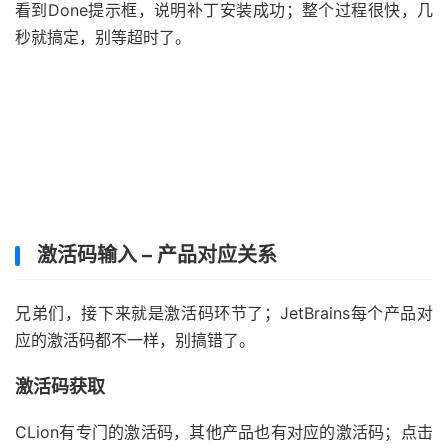
看到Done提示框，说明补丁安装成功；整个过程很快，几
秒就搞定，别等超时了。
激活码输入 – 产品对应关系
兄弟们，接下来就是激活码环节了；JetBrains每个产品对
应的激活码都不一样，别搞错了。
激活码获取
CLion有专门的激活码，其他产品也有对应的激活码；点击