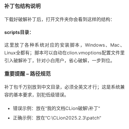
补丁包结构说明
下载好破解补丁后，打开文件夹你会看到这样的结构：
scripts目录：
这里放了各种系统对应的安装脚本，Windows、Mac、
Linux全都有；脚本可以自动在clion.vmoptions配置文件里
引入破解补丁，针对小白用户，省心破解，一步到位。
重要提醒 – 路径规范
补丁包千万别放到中文目录，必须全英文才行；这是系统兼
容的基本要求，别犯低级错误。
错误示例：放在"我的文档CLion破解\补丁"
正确示例：放在"C:\CLion2025.2.3\patch"