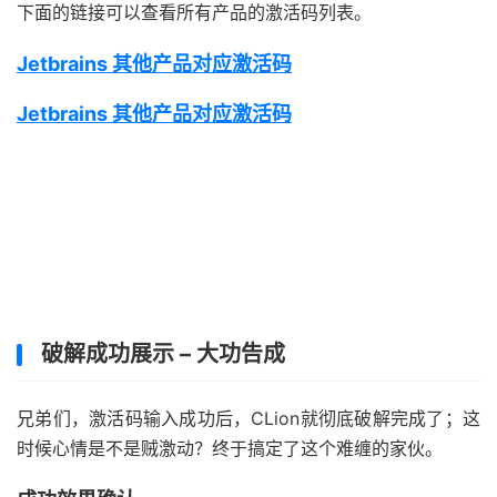
下面的链接可以查看所有产品的激活码列表。
Jetbrains 其他产品对应激活码
Jetbrains 其他产品对应激活码
破解成功展示 – 大功告成
兄弟们，激活码输入成功后，CLion就彻底破解完成了；这
时候心情是不是贼激动？终于搞定了这个难缠的家伙。