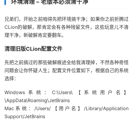
环境清理 – 老版本必须清干净
兄弟们，开始之前咱得先把环境搞干净；如果你之前折腾过
CLion的破解，那肯定会有各种残留文件，这些玩意儿不清
理干净，新破解肯定要翻车。
清理旧版CLion配置文件
先把之前搞过的那些破解痕迹全给我清理掉，不然各种奇怪
问题会让你怀疑人生；配置文件位置如下，根据自己的系统
选择：
Windows系统：C:\Users\【系统用户名】
\AppData\Roaming\JetBrains
Mac系统：/Users/【用户名】/Library/Application
Support/JetBrains