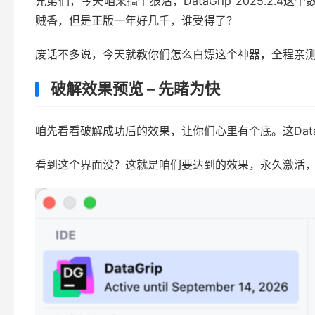
兄弟们，今天咱来搞个狠活，DataGrip 2025.2.4
贼香，但是正版一年好几千，谁受得了？
废话不多说，今天就教你们怎么白嫖这个神器，全程亲
破解效果预览 – 先睹为快
咱先看看破解成功后的效果，让你们心里有个底。这Dat
看到这个界面没？这就是咱们要达到的效果，永久激活