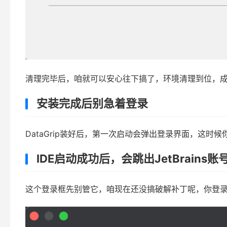
清理完毕后，咱就可以安心往下搞了，环境清理到位，
安装完成后别急着登录
DataGrip装好后，第一次启动会弹出登录界面，这
IDE启动成功后，会跳出JetBrains
这个登录框先别管它，咱现在还没搞破解补丁呢，你登录