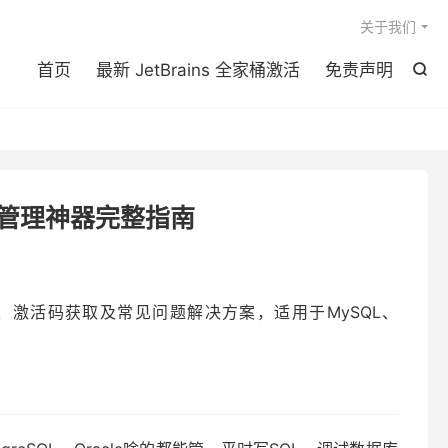

关于我们
首页
最新 JetBrains 全家桶激活
免责声明

数据库管理神器完整指南
安装、激活码获取及常见问题解决方案，适用于MySQL、