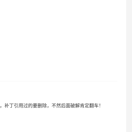
还原，补丁引用过的要删除，不然后面破解肯定翻车！