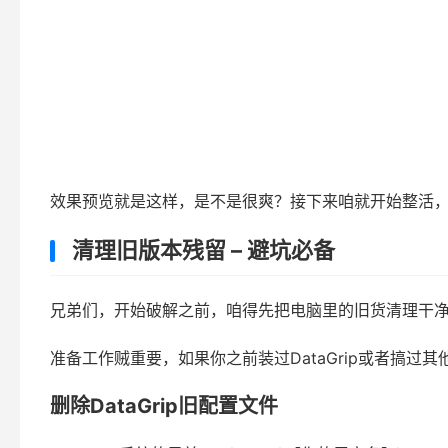
效果预览就是这样，是不是很爽？接下来咱就开始整活
清理旧版本残留 – 避坑必备
兄弟们，开始破解之前，咱得先把电脑里的旧货清理干
准备工作贼重要，如果你之前装过DataGrip或者搞
删除DataGrip旧配置文件