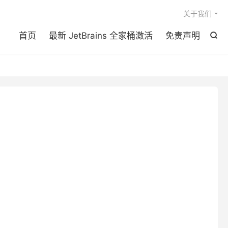

关于我们
首页
最新 JetBrains 全家桶激活
免责声明
