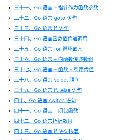
三十一、Go 语言 – 指针作为函数参数
三十二、Go 语言 goto 语句
三十三、Go 语言 if 语句
三十四、Go 语言函数值传递调用
三十五、Go 语言 for 循环嵌套
三十六、Go 语言 – 向函数传递数组
三十七、Go 语言 – 函数 – 引用传值
三十八、Go 语言 select 语句
三十九、Go 语言 if…else 语句
四十、Go 语言 switch 语句
四十一、Go 语言 – 闭包函数
四十二、Go 语言指针数组
四十三、Go 语言 if 语句嵌套