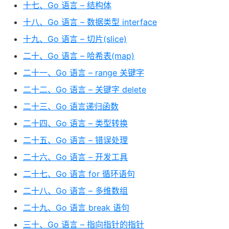
十七、Go 语言 – 结构体
十八、Go 语言 – 数据类型 interface
十九、Go 语言 – 切片(slice)
二十、Go 语言 – 哈希表(map)
二十一、Go 语言 – range 关键字
二十二、Go 语言 – 关键字 delete
二十三、Go 语言递归函数
二十四、Go 语言 – 类型转换
二十五、Go 语言 – 错误处理
二十六、Go 语言 – 开发工具
二十七、Go 语言 for 循环语句
二十八、Go 语言 – 多维数组
二十九、Go 语言 break 语句
三十、Go 语言 – 指向指针的指针