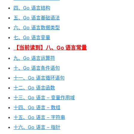
四、Go 语言结构
五、Go 语言基础语法
六、Go 语言数据类型
七、Go 语言变量
【当前读到】八、Go 语言常量
九、Go 语言运算符
十、Go 语言条件语句
十一、Go 语言循环语句
十二、Go 语言函数
十三、Go 语言 – 变量作用域
十四、Go 语言 – 数组
十五、Go 语言 – 字符串
十六、Go 语言 – 指针