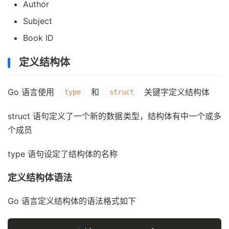
Author
Subject
Book ID
定义结构体
Go 语言使用
和
关键字定义结构体
type
struct
struct 语句定义了一个新的数据类型，结构体有中一个或多
个成员
type 语句设定了结构体的名称
定义结构体语法
Go 语言定义结构体的语法格式如下