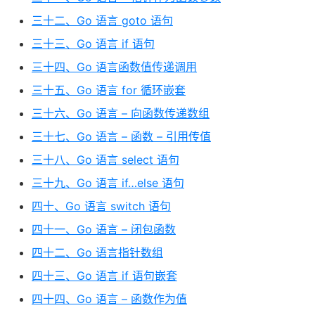
三十二、Go 语言 goto 语句
三十三、Go 语言 if 语句
三十四、Go 语言函数值传递调用
三十五、Go 语言 for 循环嵌套
三十六、Go 语言 – 向函数传递数组
三十七、Go 语言 – 函数 – 引用传值
三十八、Go 语言 select 语句
三十九、Go 语言 if…else 语句
四十、Go 语言 switch 语句
四十一、Go 语言 – 闭包函数
四十二、Go 语言指针数组
四十三、Go 语言 if 语句嵌套
四十四、Go 语言 – 函数作为值