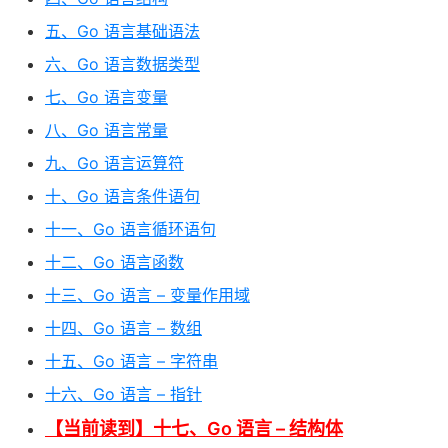
五、Go 语言基础语法
六、Go 语言数据类型
七、Go 语言变量
八、Go 语言常量
九、Go 语言运算符
十、Go 语言条件语句
十一、Go 语言循环语句
十二、Go 语言函数
十三、Go 语言 – 变量作用域
十四、Go 语言 – 数组
十五、Go 语言 – 字符串
十六、Go 语言 – 指针
【当前读到】十七、Go 语言 – 结构体