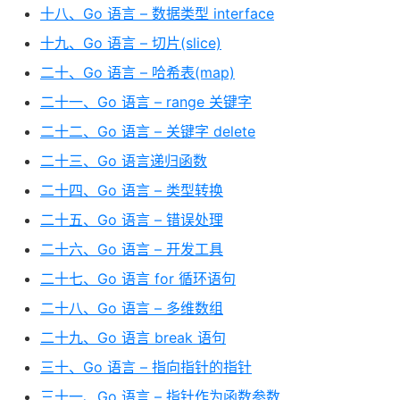
十八、Go 语言 – 数据类型 interface
十九、Go 语言 – 切片(slice)
二十、Go 语言 – 哈希表(map)
二十一、Go 语言 – range 关键字
二十二、Go 语言 – 关键字 delete
二十三、Go 语言递归函数
二十四、Go 语言 – 类型转换
二十五、Go 语言 – 错误处理
二十六、Go 语言 – 开发工具
二十七、Go 语言 for 循环语句
二十八、Go 语言 – 多维数组
二十九、Go 语言 break 语句
三十、Go 语言 – 指向指针的指针
三十一、Go 语言 – 指针作为函数参数