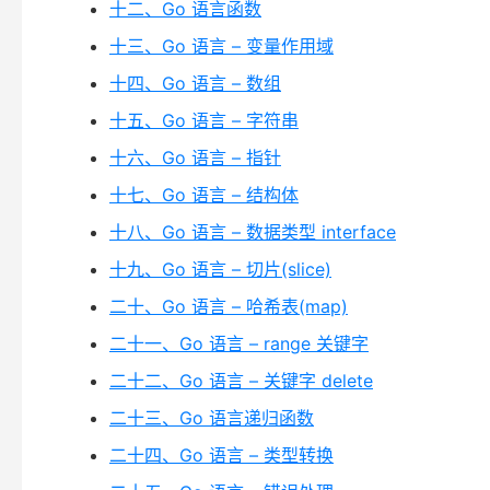
十二、Go 语言函数
十三、Go 语言 – 变量作用域
十四、Go 语言 – 数组
十五、Go 语言 – 字符串
十六、Go 语言 – 指针
十七、Go 语言 – 结构体
十八、Go 语言 – 数据类型 interface
十九、Go 语言 – 切片(slice)
二十、Go 语言 – 哈希表(map)
二十一、Go 语言 – range 关键字
二十二、Go 语言 – 关键字 delete
二十三、Go 语言递归函数
二十四、Go 语言 – 类型转换