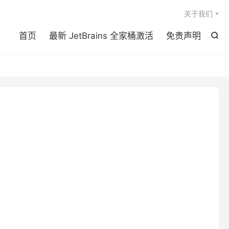

关于我们
首页
最新 JetBrains 全家桶激活
免责声明
