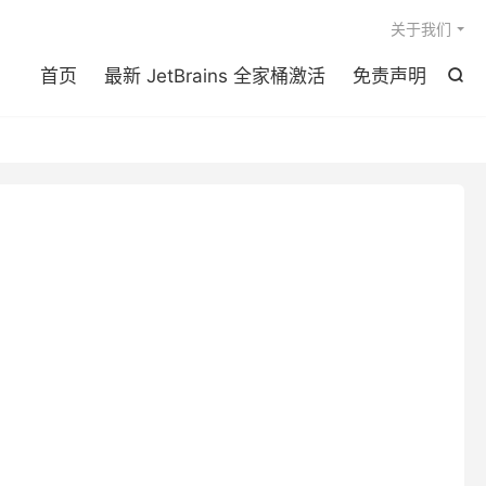

关于我们
首页
最新 JetBrains 全家桶激活
免责声明
