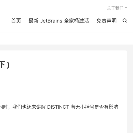

关于我们
首页
最新 JetBrains 全家桶激活
免责声明

 )
，同时，我们也还未讲解 DISTINCT 有无小括号是否有影响